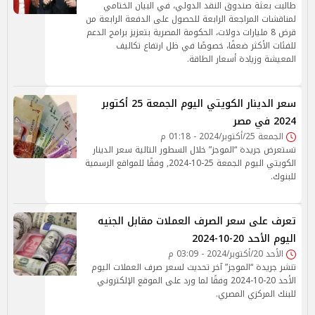
طالبت بعثة صندوق النقد الدولي، في البيان الختامي
لمناقشات المراجعة الرابعة للحصول على الدفعة الرابعة من
قرض 8 مليارات دولات، الحكومة المصرية بتعزيز برامج الدعم
للفئات الأكثر ضعفًا، خصوصًا في ظل ارتفاع تكاليف
المعيشة وزيادة أسعار الطاقة.
سعر الدينار الكويتي اليوم الجمعة 25 أكتوبر
2024 في مصر
الجمعة 25/أكتوبر/2024 - 01:18 م
تستعرض جريدة “الموجز” خلال السطور التالية سعر الدينار
الكويتي اليوم الجمعة 25-10-2024, وفقًا للمواقع الرسمية
للبنوك.
تعرف على سعر الصرف العملات مقابل الجنيه
اليوم الأحد 20-10-2024
الأحد 20/أكتوبر/2024 - 03:09 م
تنشر جريدة “الموجز” آخر تحديث لسعر صرف العملات اليوم
الأحد 20-10-2024 وفقًا لما ورد على الموقع الإلكتروني
للبنك المركزي المصري.