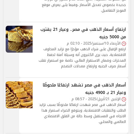
جديدة بخصوص تعديل الأسعار ،وفيما يلى يعرض موقع
الموجز التفاصيل.
ارتفاع أسعار الذهب في مصر.. وعيار 21 يقترب
من 5000 جنيه
الأربعاء 10/سبتمبر/2025 - 02:10 م
ارتفع الإقبال على شراء الذهب مؤخرًا مع تزايد المخاوف
الاقتصادية، حيث يرى الكثيرون أنه وسيلة آمنة لحفظ
المدخرات وضمان الاستقرار المالي، خاصة مع استمرار تقلب
أسعار صرف الجنيه وارتفاع معدلات التضخم
أسعار الذهب في مصر تشهد ارتفاعًا ملحوظًا
وعيار 21 بـ 4900 جنيه
الإثنين 21/أبريل/2025 - 08:57 م
أسعار الذهب في مصر شهدت ارتفاعًا ملحوظًا بسبب تزايد
الطلب والتقلبات الاقتصادية، ويتوقع الخبراء استمرار هذا
الاتجاه في المستقبل وسط حالة من القلق الاقتصادي
العالمي والمحلي.