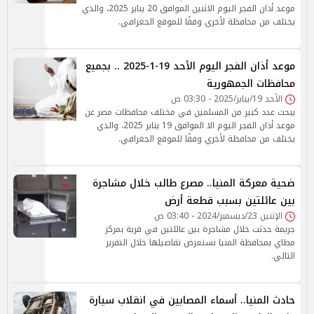
موعد أذان الفجر اليوم الاثنين الموافق 20 يناير 2025، والذي
يختلف من محافظة لأخري وفقًا للموقع الجغرافي.
موعد أذان الفجر اليوم الأحد 19-1-2025 .. بجميع
محافظات الجمهورية
الأحد 19/يناير/2025 - 03:30 ص
يبحث عدد كبير من المسلمين في مختلف محافظات مصر عن
موعد أذان الفجر اليوم الا الموافق 19 يناير 2025، والذي
يختلف من محافظة لأخري وفقًا للموقع الجغرافي.
ضحية معركة المنيا.. مصرع طالب خلال مشاجرة
بين عائلتين بسبب قطعة أرض
الإثنين 23/ديسمبر/2024 - 03:40 ص
جريمة حدثت خلال مشاجرة بين عائلتين في قرية بمركز
مطاي بمحافظة المنيا نستعرض تفاصيلها خلال التقرير
التالي.
حادث المنيا.. أسماء المصابين في انقلاب سيارة