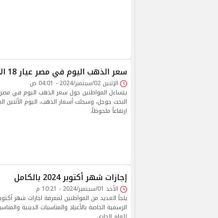
سعر الذهب اليوم في مصر عيار 18 الآن
الإثنين 02/سبتمبر/2024 - 04:01 ص
ارتفاعاً ملحوظاً،
إجازات شهر أكتوبر 2024 بالكامل
الأحد 01/سبتمبر/2024 - 10:21 م
الرسمية الخاصة بالأعياد والمناسبات الدينية والمناس
للعام الجاري