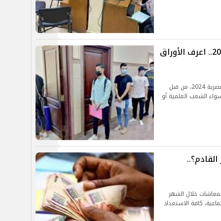
اختبارات القدرات للكليات المصرية 2024.. اعرف الأوراق
ترتفع معدلات البحث عن اختبارات القدرات للكليات المصرية 2024، من قبل
واء الشعب العلمية أو
لقادم؟..
لمعاشات خلال الشهر
ماعية، كافة الاستعداد