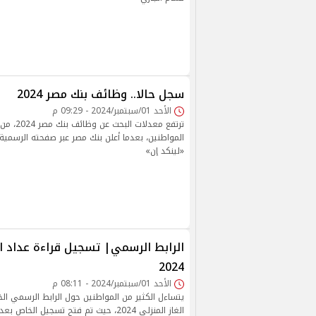
سجل حالا.. وظائف بنك مصر 2024
الأحد 01/سبتمبر/2024 - 09:29 م
ترتفع معدلات 
المواطنين، بعدما أعلن بنك مصر عبر صفحته الرسمي
«لينكد إن»
الرابط الرسمي| تسجيل قراءة عداد ال
2024
الأحد 01/سبتمبر/2024 - 08:11 م
يتساءل الكثير من المواطنين حول الرابط الرسمي ال
الغاز المنزلي 2024، حيث تم فتح تسجيل الخا