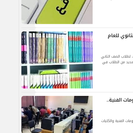
ثانوي للعام
ترتفع معدلات البحث عن أسعار الكتب الخارجية 2024، لطلاب الصف الثاني
لعديد من الطلاب في
ات الفنية..
مات الفنية والكليات