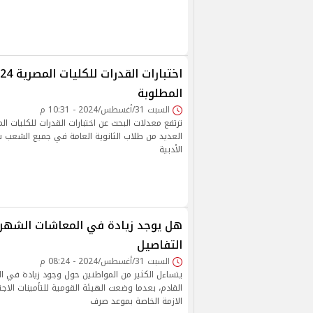
المطلوبة
السبت 31/أغسطس/2024 - 10:31 م
العديد من طلاب الثانوية العامة في جميع الشعب س
الأدبية
هل يوجد زيادة في المعاشات الشهر ا
التفاصيل
السبت 31/أغسطس/2024 - 08:24 م
يتساءل الكثير من المواطنين حول وجود زيادة في ا
القادم، بعدما وضعت الهيئة القومية للتأمينات الاجت
الازمة الخاصة بموعد صرف