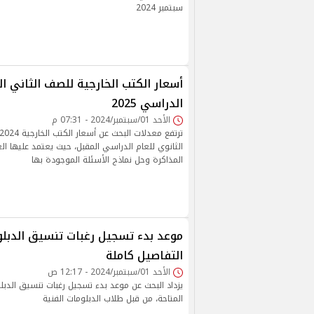
سبتمبر 2024
أسعار الكتب الخارجية للصف الثاني ال
الدراسي 2025
الأحد 01/سبتمبر/2024 - 07:31 م
الثانوي للعام الدراسي المقبل، حيث يعتمد عليها ا
المذاكرة وحل نماذج الأسئلة الموجودة بها
موعد بدء تسجيل رغبات تنسيق الدبلوم
التفاصيل كاملة
الأحد 01/سبتمبر/2024 - 12:17 ص
يزداد البحث عن موعد بدء تسجيل رغبات تنسيق الدبلو
المتاحة، من قبل طلاب الدبلومات الفنية