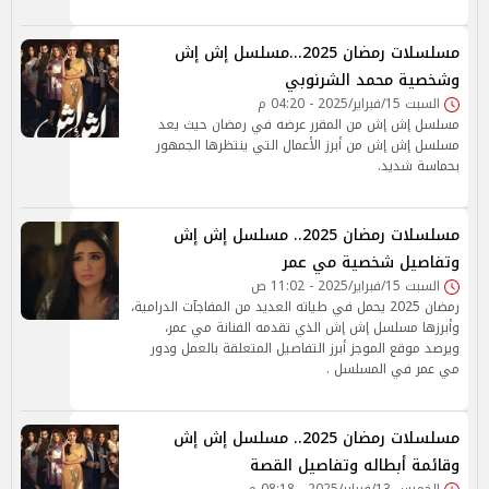
مسلسلات رمضان 2025...مسلسل إش إش
وشخصية محمد الشرنوبي
السبت 15/فبراير/2025 - 04:20 م
مسلسل إش إش من المقرر عرضه في رمضان حيث يعد
مسلسل إش إش من أبرز الأعمال التي ينتظرها الجمهور
بحماسة شديد.
مسلسلات رمضان 2025.. مسلسل إش إش
وتفاصيل شخصية مي عمر
السبت 15/فبراير/2025 - 11:02 ص
رمضان 2025 يحمل في طياته العديد من المفاجآت الدرامية،
وأبرزها مسلسل إش إش الذي تقدمه الفنانة مي عمر،
ويرصد موقع الموجز أبرز التفاصيل المتعلقة بالعمل ودور
مي عمر في المسلسل .
مسلسلات رمضان 2025.. مسلسل إش إش
وقائمة أبطاله وتفاصيل القصة