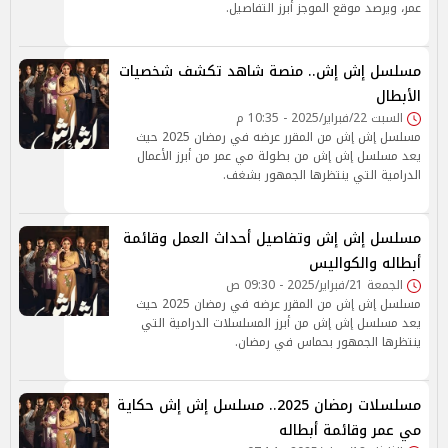
عمر، ويرصد موقع الموجز أبرز التفاصيل.
مسلسل إش إش.. منصة شاهد تكشف شخصيات
الأبطال
السبت 22/فبراير/2025 - 10:35 م
مسلسل إش إش من المقرر عرضه في رمضان 2025 حيث
يعد مسلسل إش إش من بطولة مي عمر من أبرز الأعمال
الدرامية التي ينتظرها الجمهور بشغف.
مسلسل إش إش وتفاصيل أحداث العمل وقائمة
أبطاله والكواليس
الجمعة 21/فبراير/2025 - 09:30 ص
مسلسل إش إش من المقرر عرضه في رمضان 2025 حيث
يعد مسلسل إش إش من أبرز المسلسلات الدرامية التي
ينتظرها الجمهور بحماس في رمضان.
مسلسلات رمضان 2025.. مسلسل إش إش حكاية
مي عمر وقائمة أبطاله