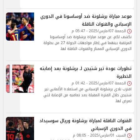
موعد مباراة برشلونة ضد أوساسونا في الدوري
الإسباني والقنوات الناقلة
الجمعة 07/مارس/2025 - 05:47 م
نكشف لكم، عن موعد مباراة برشلونة ضد أوساسونا
المرتقبة بينهما في إطار مواجهات الجولة 27 من بطولة
الدوري الإسباني الممتاز والقنوات الناقلة لها.
تطورات عودة تير شتيجن لـ برشلونة بعد إصابته
الخطيرة
الجمعة 07/مارس/2025 - 01:42 م
اقترب نادي برشلونة الإسباني من استعادة الألماني تير
شتيجن خلال الفترة المقبلة بعد تعافيه من الإصابة لتي
تعرض لها.
القنوات الناقلة لمباراة برشلونة وريال سوسيداد
في الدوري الإسباني
السبت 01/مارس/2025 - 08:05 م