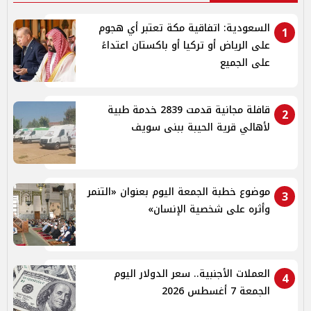
السعودية: اتفاقية مكة تعتبر أي هجوم
1
على الرياض أو تركيا أو باكستان اعتداءً
على الجميع
قافلة مجانية قدمت 2839 خدمة طبية
2
لأهالي قرية الحيبة ببنى سويف
موضوع خطبة الجمعة اليوم بعنوان «التنمر
3
وأثره على شخصية الإنسان»
العملات الأجنبية.. سعر الدولار اليوم
4
الجمعة 7 أغسطس 2026