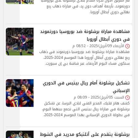
فاز الفريق الأول لكرة القدم بنادي برشلونة على بوروسيا
دورتموند، بأربعة أهداف دون رد، في مباراة ذهاب ربع
نهائي دوري أبطال أوروبا.
مشاهدة مباراة برشلونة ضد بوروسيا دورتموند
في دوري أبطال أوروبا
الأربعاء 09/أبريل/2025 - 08:52 م
مشاهدة مباراة برشلونة ضد بوروسيا دورتموند في ذهاب
ربع نهائي دوري أبطال أوروبا هذا الموسم 2024-2025،
ستكون مساء اليوم الأربعاء، عبر شاشة بي إن سبورت.
تشكيل برشلونة أمام ريال بيتيس في الدوري
الإسباني
السبت 05/أبريل/2025 - 08:09 م
كشف هانز فليك، المدير الفني لنادي البرسا، عن تشكيل
برشلونة في مباراة ريال بيتيس التي تجمع بينهما اليوم،
في بطولة الدوري الإسباني بهذا الموسم 2024-2025.
برشلونة يتقدم على أتلتيكو مدريد في الشوط