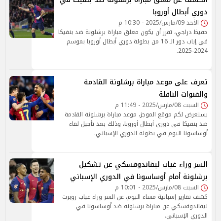
دوري أبطال أوروبا
الأحد 09/مارس/2025 - 10:30 م
حفيظ دراجي، تقرر أن يكون معلق مباراة برشلونة ضد بنفيكا
في إياب دور الـ 16 من بطولة دوري أبطال أوروبا بموسم
2024-2025.
تعرف على موعد مباراة برشلونة القادمة
والقنوات الناقلة
السبت 08/مارس/2025 - 11:49 م
يستعرض لكم موقع الموجز، موعد مباراة برشلونة القادمة
ضد بنفيكا في دوري أبطال أوروبا، وذلك بعد تأجيل لقاء
أوساسونا اليوم في بطولة الدوري الإسباني.
السر وراء غياب ليفاندوفسكي عن تشكيل
برشلونة أمام أوساسونا في الدوري الإسباني
السبت 08/مارس/2025 - 10:01 م
كشف تقارير إسبانية مساء اليوم، عن السر وراء غياب روبرت
ليفاندوفسكي عن مباراة برشلونة ضد أوساسونا في
الدوري الإسباني.