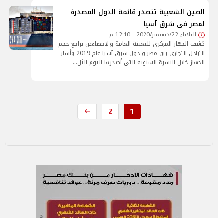
الصين الشعبية تتصدر قائمة الدول المصدرة
لمصر فى شرق آسيا
الثلاثاء 22/ديسمبر/2020 - 12:10 م
كشف الجهاز المركزى للتعبئة العامة والإحصاءعن تراجع حجم
التبادل التجارى بين مصر و دول شرق آسيا عام 2019 وأشار
الجهاز خلال النشرة السنوية التى أصدرها اليوم الثل…
2
1