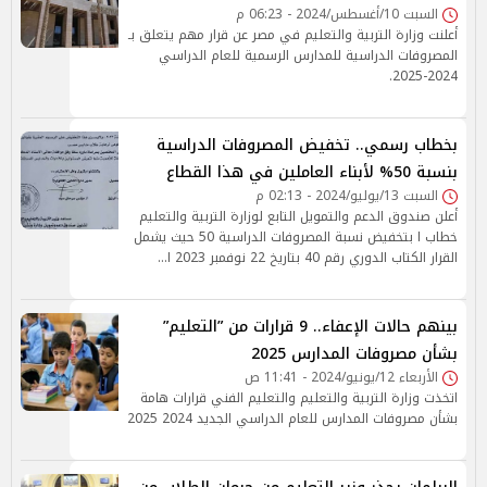
السبت 10/أغسطس/2024 - 06:23 م
أعلنت وزارة التربية والتعليم في مصر عن قرار مهم يتعلق بـ
المصروفات الدراسية للمدارس الرسمية للعام الدراسي
2024-2025.
بخطاب رسمي.. تخفيض المصروفات الدراسية
بنسبة 50% لأبناء العاملين في هذا القطاع
السبت 13/يوليو/2024 - 02:13 م
أعلن صندوق الدعم والتمويل التابع لوزارة التربية والتعليم
خطاب ا بتخفيض نسبة المصروفات الدراسية 50 حيث يشمل
القرار الكتاب الدوري رقم 40 بتاريخ 22 نوفمبر 2023 ا…
بينهم حالات الإعفاء.. 9 قرارات من ”التعليم”
بشأن مصروفات المدارس 2025
الأربعاء 12/يونيو/2024 - 11:41 ص
اتخذت وزارة التربية والتعليم والتعليم الفني قرارات هامة
بشأن مصروفات المدارس للعام الدراسي الجديد 2024 2025