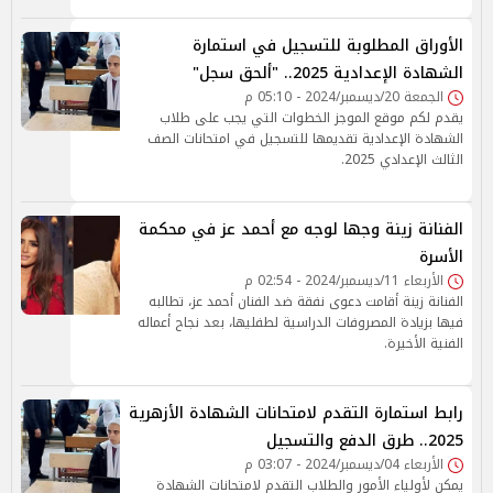
الأوراق المطلوبة للتسجيل في استمارة
الشهادة الإعدادية 2025.. "ألحق سجل"
الجمعة 20/ديسمبر/2024 - 05:10 م
يقدم لكم موقع الموجز الخطوات التي يجب على طلاب
الشهادة الإعدادية تقديمها للتسجيل في امتحانات الصف
الثالث الإعدادي 2025.
الفنانة زينة وجها لوجه مع أحمد عز في محكمة
الأسرة
الأربعاء 11/ديسمبر/2024 - 02:54 م
الفنانة زينة أقامت دعوى نفقة ضد الفنان أحمد عز، تطالبه
فيها بزيادة المصروفات الدراسية لطفليها، بعد نجاح أعماله
الفنية الأخيرة.
رابط استمارة التقدم لامتحانات الشهادة الأزهرية
2025.. طرق الدفع والتسجيل
الأربعاء 04/ديسمبر/2024 - 03:07 م
يمكن لأولياء الأمور والطلاب التقدم لامتحانات الشهادة