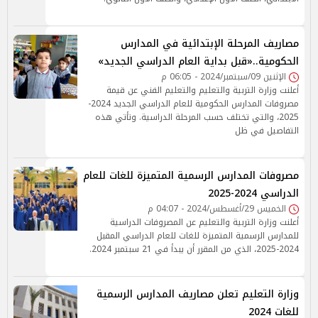
مصاريف المرحلة الإبتدائية في المدارس
الحكومية..«قبل بداية العام الدراسي الجديد»
الإثنين 09/سبتمبر/2024 - 06:05 م
أعلنت وزارة التربية والتعليم والتعليم الفني عن قيمة
مصروفات المدارس الحكومية للعام الدراسي الجديد 2024-
2025، والتي تختلف حسب المرحلة الدراسية. وتأتي هذه
التفاصيل في ظل
مصروفات المدارس الرسمية المتميزة للغات للعام
الدراسي 2024-2025
الخميس 29/أغسطس/2024 - 04:07 م
أعلنت وزارة التربية والتعليم عن المصروفات الدراسية
للمدارس الرسمية المتميزة للغات للعام الدراسي المقبل
2024-2025، الذي من المقرر أن يبدأ في 21 سبتمبر 2024.
وزارة التعليم تعلن مصاريف المدارس الرسمية
للغات 2024