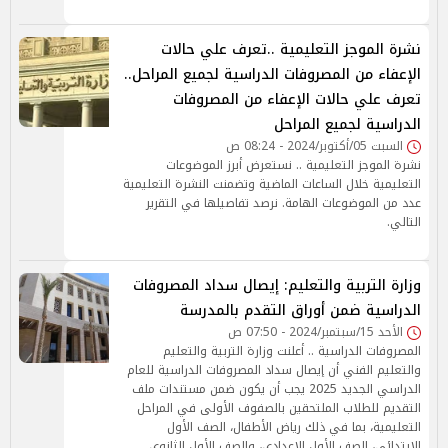
نشرة الموجز التعليمية ..تعرف علي حالات
الإعفاء من المصروفات الدراسية لجميع المراحل..
تعرف علي حالات الإعفاء من المصروفات
الدراسية لجميع المراحل
السبت 05/أكتوبر/2024 - 08:24 ص
نشرة الموجز التعليمية .. نستعرض أبرز الموضوعات
التعليمية خلال الساعات الماضية وتضمنت النشرة التعليمية
عدد من الموضوعات الهامة. نرصد تفاصيلها في التقرير
التالي.
وزارة التربية والتعليم: إيصال سداد المصروفات
الدراسية ضمن أوراق التقدم بالمدرسة
الأحد 15/سبتمبر/2024 - 07:50 ص
المصروفات الدراسية .. أعلنت وزارة التربية والتعليم
والتعليم الفني أن إيصال سداد المصروفات الدراسية للعام
الدراسي الجديد 2025 يجب أن يكون ضمن مستندات ملف
التقديم للطلاب الملتحقين بالصفوف الأولى في المراحل
التعليمية، بما في ذلك رياض الأطفال، الصف الأول
الابتدائي، الصف الأول الإعدادي، والصف الأول الثانوي.