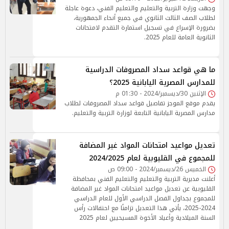
وجهت وزارة التربية والتعليم والتعليم الفني، دعوة عاجلة
لطلاب الصف الثالث الثانوي في جميع أنحاء الجمهورية،
بضرورة الإسراع في تسجيل استمارة التقدم لامتحانات
الثانوية العامة للعام 2025.
ما هي قواعد سداد المصروفات الدراسية
للمدارس المصرية اليابانية 2025؟
الإثنين 30/ديسمبر/2024 - 01:30 م
يقدم موقع الموجز تفاصيل قواعد سداد المصروفات لطلاب
مدارس المصرية اليابانية التابعة لوزارة التربية والتعليم.
تعديل مواعيد امتحانات المواد غير المضافة
للمجموع في القليوبية لعام 2024/2025
الخميس 26/ديسمبر/2024 - 09:00 ص
أعلنت مديرية التربية والتعليم والتعليم الفني بمحافظة
القليوبية عن تعديل مواعيد امتحانات المواد غير المضافة
للمجموع بجداول الفصل الدراسي الأول للعام الدراسي
2024-2025، يأتي هذا التعديل تزامنًا مع احتفالات رأس
السنة الميلادية وأعياد الأخوة المسيحيين لعام 2025