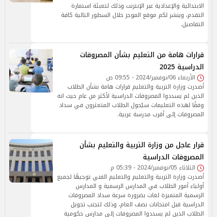
الابتدائية والإعدادية عبر الإنترنت وذلك لتعبئة استمارة
التقدم، وينشر لكم موقع الموجز خلال السطور التالية كافة
التفاصيل.
قرارات هامة من التعليم بشأن المصروفات
الدراسية 2025
الأربعاء 06/نوفمبر/2024 - 09:55 ص
أصدرت وزارة التربية والتعليم قرارات هامة بشأن الطلاب
الذين لم يسددوا المصروفات الدراسية لأكثر من عام حيث انه
وفقًا لهذه التعليمات سيُحول الطلاب المتعثرون في سداد
المصروفات إلى أقرب مدرسة عربية.
قرار عاجل من وزارة التربية والتعليم بشأن
المصروفات الدراسية
الثلاثاء 05/نوفمبر/2024 - 05:39 م
أصدرت وزارة التربية والتعليم والتعليم الفني توجيهًا لجميع
أولياء أمور الطلاب في المدارس الرسمية و المدارس
الرسمية المتميزة لغات بضرورة سرعة سداد المصروفات
الدراسية قبل امتحانات نصف العام، وذلك لتجنب تحويل
الطلاب الذين لم يسددوا المصروفات إلى مدارس حكومية