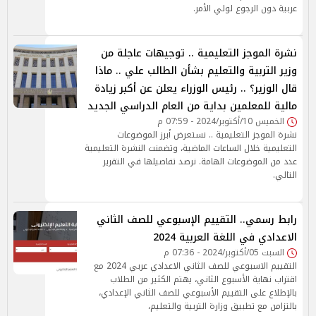
عربية دون الرجوع لولي الأمر.
نشرة الموجز التعليمية .. توجيهات عاجلة من
وزير التربية والتعليم بشأن الطالب علي .. ماذا
قال الوزير؟ .. رئيس الوزراء يعلن عن أكبر زيادة
مالية للمعلمين بداية من العام الدراسي الجديد
الخميس 10/أكتوبر/2024 - 07:59 م
نشرة الموجز التعليمية .. نستعرض أبرز الموضوعات
التعليمية خلال الساعات الماضية، وتضمنت النشرة التعليمية
عدد من الموضوعات الهامة. نرصد تفاصيلها في التقرير
التالي.
رابط رسمي.. التقييم الإسبوعي للصف الثاني
الاعدادي في اللغة العربية 2024
السبت 05/أكتوبر/2024 - 07:36 م
التقييم الاسبوعي للصف الثاني الاعدادي عربي 2024 مع
اقتراب نهاية الأسبوع الثاني، يهتم الكثير من الطلاب
بالإطلاع على التقييم الأسبوعي للصف الثاني الإعدادي،
بالتزامن مع تطبيق وزارة التربية والتعليم،