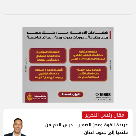
مقال رئيس التحرير
عربدة القوة وعجز الضمير... درس الدم من
قلنديا إلى جنوب لبنان