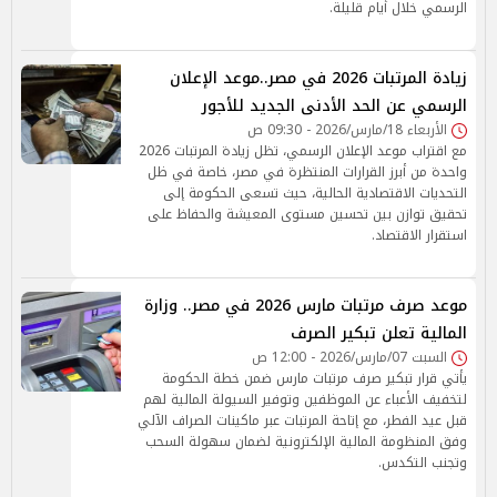
الرسمي خلال أيام قليلة.
زيادة المرتبات 2026 في مصر..موعد الإعلان
الرسمي عن الحد الأدنى الجديد للأجور
الأربعاء 18/مارس/2026 - 09:30 ص
مع اقتراب موعد الإعلان الرسمي، تظل زيادة المرتبات 2026
واحدة من أبرز القرارات المنتظرة في مصر، خاصة في ظل
التحديات الاقتصادية الحالية، حيث تسعى الحكومة إلى
تحقيق توازن بين تحسين مستوى المعيشة والحفاظ على
استقرار الاقتصاد.
موعد صرف مرتبات مارس 2026 في مصر.. وزارة
المالية تعلن تبكير الصرف
السبت 07/مارس/2026 - 12:00 ص
يأتي قرار تبكير صرف مرتبات مارس ضمن خطة الحكومة
لتخفيف الأعباء عن الموظفين وتوفير السيولة المالية لهم
قبل عيد الفطر، مع إتاحة المرتبات عبر ماكينات الصراف الآلي
وفق المنظومة المالية الإلكترونية لضمان سهولة السحب
وتجنب التكدس.