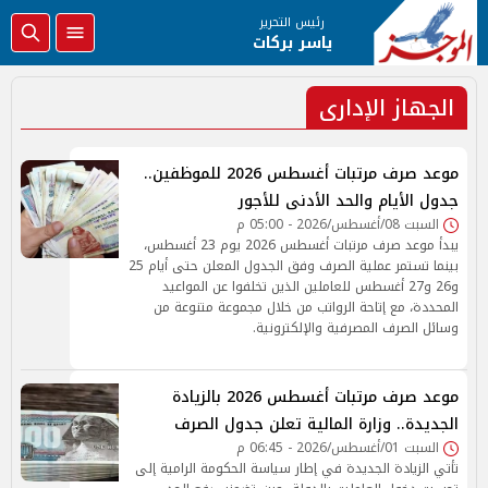
رئيس التحرير
ياسر بركات
الجهاز الإدارى
موعد صرف مرتبات أغسطس 2026 للموظفين..
جدول الأيام والحد الأدنى للأجور
السبت 08/أغسطس/2026 - 05:00 م
يبدأ موعد صرف مرتبات أغسطس 2026 يوم 23 أغسطس،
بينما تستمر عملية الصرف وفق الجدول المعلن حتى أيام 25
و26 و27 أغسطس للعاملين الذين تخلفوا عن المواعيد
المحددة، مع إتاحة الرواتب من خلال مجموعة متنوعة من
وسائل الصرف المصرفية والإلكترونية.
موعد صرف مرتبات أغسطس 2026 بالزيادة
الجديدة.. وزارة المالية تعلن جدول الصرف
السبت 01/أغسطس/2026 - 06:45 م
تأتي الزيادة الجديدة في إطار سياسة الحكومة الرامية إلى