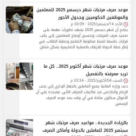
موعد صرف مرتبات شهر ديسمبر 2025 للمعلمين
والموظفين الحكوميين وجدول الأجور
الأحد 14/ديسمبر/2025 - 03:09 م
يتضح أن شهر ديسمبر 2025 يشهد تطورات مهمة على
صعيد صرف المرتبات، وتحسين أوضاع المعلمين، إلى جانب
قرارات حاسمة لضبط منظومة التعليم وحماية الطلاب، في
إطار خطة الدولة للارتقاء بالعملية التعليمية بشكل شامل.
موعد صرف مرتبات شهر أكتوبر 2025.. كل ما
تريد معرفته بالتفصيل
السبت 04/أكتوبر/2025 - 02:34 م
دعت وزارة المالية جميع العاملين بالجهاز الإداري إلى تجنب
الزحام والتكدس عند ماكينات الصراف الآلي، مشددة على أن
الأموال ستكون متاحة في أي وقت بعد موعد الصرف
الرسمي
بالزيادة الجديدة.. مواعيد صرف مرتبات شهر
سبتمبر 2025 للعاملين بالدولة وأماكن الصرف