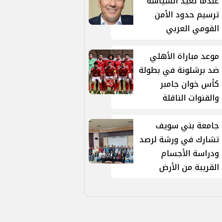
عندما تُعيد السياسة
ترسيم حدود الأمن
القومي العربي
موعد مباراة الأهلي
ضد برشلونة في بطولة
كأس خوان جامبر
والقنوات الناقلة
جامعة بني سويف
تشارك في ورشة لرصد
ودراسة الأجسام
القريبة من الأرض