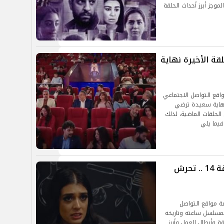
موجز أبرز أحداث الحلقة
.. أحداث الحلقة الأخيرة نهاية
قع التواصل الاجتماعي
نهاية سعيدة ترضي
لحلقات الماضية، لذلك
فيما يلي
مسلسل ساعته وتاريخه وأحداث الحلقة 14 .. تحرش
مة مواقع التواصل
الموسم الثاني بمسلسل ساعته وتاريخه
ة وأيطال العمل وأبرز