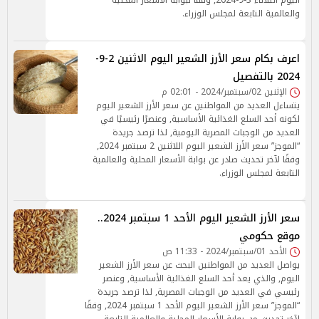
اليوم الثلاثاء 3-9-2024, وفقًا لبوابة الأسعار المحلية
والعالمية التابعة لمجلس الوزراء.
اعرف بكام سعر الأرز الشعير اليوم الاثنين 2-9-
2024 بالتفصيل
الإثنين 02/سبتمبر/2024 - 02:01 م
يتساءل العديد من المواطنين عن سعر الأرز الشعير اليوم
لكونه أحد السلع الغذائية الأساسية, وعنصرًا رئيسيًا في
العديد من الوجبات المصرية اليومية, لذا ترصد جريدة
“الموجز” سعر الأرز الشعير اليوم اللاثنين 2 سبتمبر 2024,
وفقًا لآخر تحديث صادر عن بوابة الأسعار المحلية والعالمية
التابعة لمجلس الوزراء.
سعر الأرز الشعير اليوم الأحد 1 سبتمبر 2024..
موقع حكومي
الأحد 01/سبتمبر/2024 - 11:33 ص
يواصل العديد من المواطنين البحث عن سعر الأرز الشعير
اليوم, والذي يعد أحد السلع الغذائية الأساسية, وعنصر
رئيسي في العديد من الوجبات المصرية, لذا ترصد جريدة
“الموجز” سعر الأرز الشعير اليوم الأحد 1 سبتمبر 2024, وفقًا