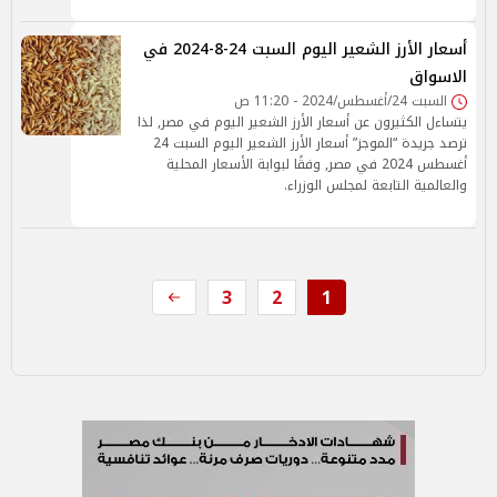
أسعار الأرز الشعير اليوم السبت 24-8-2024 في
الاسواق
السبت 24/أغسطس/2024 - 11:20 ص
يتساءل الكثيرون عن أسعار الأرز الشعير اليوم في مصر, لذا
ترصد جريدة “الموجز” أسعار الأرز الشعير اليوم السبت 24
أغسطس 2024 في مصر, وفقًا لبوابة الأسعار المحلية
والعالمية التابعة لمجلس الوزراء.
3
2
1