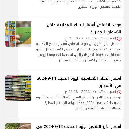
15 سبتمبر 2024, حسب بوابة الأسعار المحلية والعالمية
التابعة لمجلس الوزراء المصري.
موعد انخفاض أسعار السلع الغذائية داخل
الأسواق المصرية
السبت 14/سبتمبر/2024 - 01:50 م
يتساءل المواطنون عن موعد انخفاض أسعار السلع الغذائية
في مصر 2024 ومن المنتظر ان تنخفض الأسعار خلال الفترة
المقبلة بعد حزمة الاجراءات التي اتخذتها الحكومة لتوفير
جميع السلع داخل الاسواق وزيادة المعروض
أسعار السلع الأساسية اليوم السبت 14-9-2024
في الأسواق
السبت 14/سبتمبر/2024 - 11:18 ص
ترصد جريدة “الموجز” أسعار السلع الغذائية الأساسية اليوم
السبت 14 سبتمبر 2024, وفقًا لبوابة الأسعار المحلية
والعالمية التابعة لمجلس الوزراء.
أسعار الأرز الشعير اليوم الجمعة 13-9-2024 في