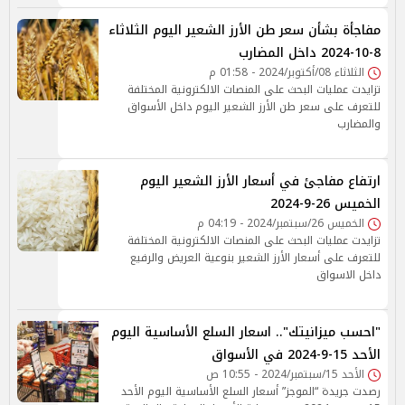
مفاجأة بشأن سعر طن الأرز الشعير اليوم الثلاثاء
8-10-2024 داخل المضارب
الثلاثاء 08/أكتوبر/2024 - 01:58 م
تزايدت عمليات البحث على المنصات الالكترونية المختلفة
للتعرف على سعر طن الأرز الشعير اليوم داخل الأسواق
والمضارب
ارتفاع مفاجئ في أسعار الأرز الشعير اليوم
الخميس 26-9-2024
الخميس 26/سبتمبر/2024 - 04:19 م
تزايدت عمليات البحث على المنصات الالكترونية المختلفة
للتعرف على أسعار الأرز الشعير بنوعية العريض والرفيع
داخل الاسواق
"احسب ميزانيتك".. اسعار السلع الأساسية اليوم
الأحد 15-9-2024 في الأسواق
الأحد 15/سبتمبر/2024 - 10:55 ص
رصدت جريدة “الموجز” أسعار السلع الأساسية اليوم الأحد