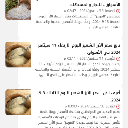
الأسواق.. للتجار والمستهلك
الجمعة 13/سبتمبر/2024 - 02:47 م
تستعرض “الموجز” آخر المستجدات بشأن أسعار الأرز اليوم،
الجمعة 13-9-2024، وفقًا لبوابة الأسعار المحلية والعالمية
التابعة لمجلس الوزراء.
تابع سعر الأرز الشعير اليوم الأربعاء 11 سبتمبر
2024 في الأسواق
الأربعاء 11/سبتمبر/2024 - 02:11 م
رصدت جريدة الموجز أسعار الأرز الشعير اليوم الأربعاء 11
سبتمبر 2024، وفقًا لبيانات بوابة الأسعار المحلية والعالمية
التابعة لمجلس الوزراء, وجاءت الأسعار على النحو التالي:
أعرف الآن..سعر الأرز الشعير اليوم الثلاثاء 3-9-
2024
الثلاثاء 03/سبتمبر/2024 - 03:03 م
يهتم العديد من المواطنين بمتابعة الأسعار يوميًا خاصة
سعر الأرز الشعير اليوم والذي يعد من الوجبات الأساسية
للأسر المصرية, لذا ترصد جريدة “الموجز” سعر الأرز الشعير