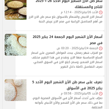
سعر طن الأرز الشعير اليوم الأحد 26-1-2025
للتاجر والمستهلك
الأحد 26/يناير/2025 - 12:14 م
أسعار الارز الابيض والشعائر بالاسواق بلغ سعر طن الارز الارز
من أهم المحاصيل الزراعية في مصر الارز عريض الحبة
أسعار الأرز الشعير اليوم الجمعة 24 يناير 2025
في مصر
الجمعة 24/يناير/2025 - 03:20 ص
مع اقتراب شهر رمضان، يبحث المواطن المصري على اسعار
السلع الاساسية منها الارز، ونقدم في هذا التقرير مختلف
اسعار الارز الشعير، وسعر كيلو الارز في السوق المحلي،
تعرف التفاصيل كاملة داخل التقرير
تعرف على سعر طن الأرز الشعير اليوم الأحد 5
يناير 2025 في الأسواق
الأحد 05/يناير/2025 - 03:58 م
تعرّف على أحدث أسعار الأرز في الأسواق المصرية اليوم،
بما في ذلك سعر طن الأرز الشعير والأرز الأبيض بأنواعه
المختلفة.