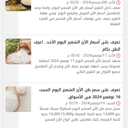
الأحد 08/ديسمبر/2024 - 02:02 م
تعرف داخل التقرير أسعار طن الأرز الشعير اليوم، وايضا نرصد
بالتفاصيل أسعار الأرز العريض والرفيع اليوم، وفي نهاية
التقرير تعرف على توقعات أسعار الأرز الشعير في الفترة
المقبلة
تعرف على أسعار الأرز الشعير اليوم الأحد.. اعرف
الطن بكام
الأحد 17/نوفمبر/2024 - 05:42 م
تشهد أسعار الأرز الشعير اليوم 17 نوفمبر 2024 انخفاضا
ملحوظا بسبب انتهاء موسم حصاد الأرز ونقدم كل التفاصيل
لجميع الأنواع عبر التقرير التالي
تعرف على سعر طن الأرز الشعير اليوم السبت
16 نوفمبر 2024 في الأسواق
السبت 16/نوفمبر/2024 - 02:59 م
سجل سعر طن الأرز الشعير اليوم استقرارًا نسبيًا، مسجلًا
نحو 14,000 جنيه للحبة الرفيعة و15,000-16,000 جنيه
للحبة العريضة, إليك تفاصيل، باقي أنواع الأرز الشعير.