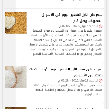
سعر طن الأرز الشعير اليوم في الأسواق
المصرية.. وصل كام
الأحد 09/فبراير/2025 - 02:08 م
استقرار ملحوظ في أسعار الأرز الشعير بالأسواق المصرية،
بالتزامن مع اقتراب شهر رمضان المبارك. يُعد الأرز من السلع
الأساسية التي لا غنى عنها في المنازل، ويشهد اهتمامًا
واسعًا من المستهلكين والتجار.. تعرف على تفاصيل الأسعار
والعوامل المؤثرة في السوق، وسط جهود حكومية لضبط
الأسعار وضمان توافر المنتجات الغذائية الأساسية للجميع.
تعرف على سعر الأرز الشعير اليوم الأربعاء 29-1-
2025 في الأسواق
الأربعاء 29/يناير/2025 - 02:28 م
اطلع على سعر الأرز الشعير اليوم الأربعاء 29 يناير 2025,
حسبما جاء في بواية الأسعار المحلية والعالمية التابعة
لمجلس الوزراء.