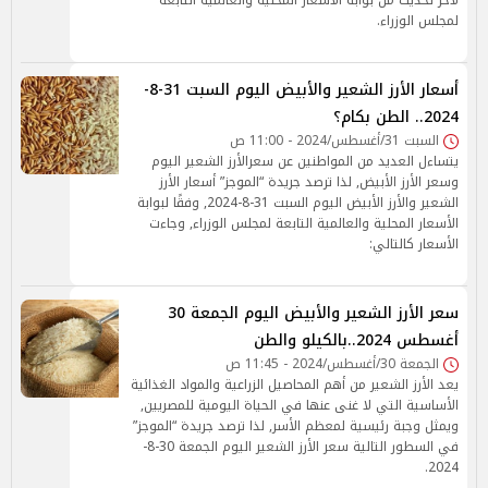
لآخر تحديث من بوابة الأسعار المحلية والعالمية التابعة
لمجلس الوزراء.
أسعار الأرز الشعير والأبيض اليوم السبت 31-8-
2024.. الطن بكام؟
السبت 31/أغسطس/2024 - 11:00 ص
يتساءل العديد من المواطنين عن سعرالأرز الشعير اليوم
وسعر الأرز الأبيض, لذا ترصد جريدة “الموجز” أسعار الأرز
الشعير والأرز الأبيض اليوم السبت 31-8-2024, وفقًا لبوابة
الأسعار المحلية والعالمية التابعة لمجلس الوزراء, وجاءت
الأسعار كالتالي:
سعر الأرز الشعير والأبيض اليوم الجمعة 30
أغسطس 2024..بالكيلو والطن
الجمعة 30/أغسطس/2024 - 11:45 ص
يعد الأرز الشعير من أهم المحاصيل الزراعية والمواد الغذائية
الأساسية التي لا غنى عنها في الحياة اليومية للمصريين,
ويمثل وجبة رئيسية لمعظم الأسر, لذا ترصد جريدة “الموجز”
في السطور التالية سعر الأرز الشعير اليوم الجمعة 30-8-
2024.