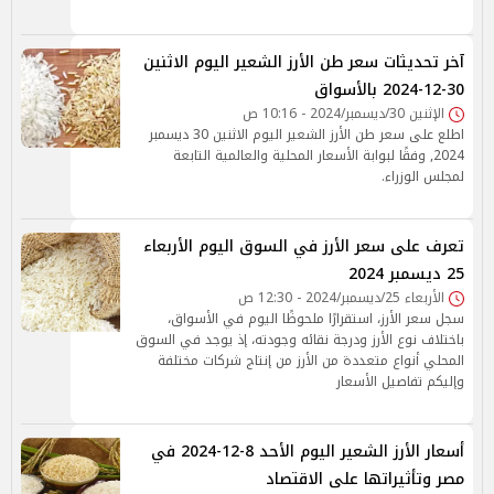
آخر تحديثات سعر طن الأرز الشعير اليوم الاثنين
30-12-2024 بالأسواق
الإثنين 30/ديسمبر/2024 - 10:16 ص
اطلع على سعر طن الأرز الشعير اليوم الاثنين 30 ديسمبر
2024, وفقًا لبوابة الأسعار المحلية والعالمية التابعة
لمجلس الوزراء.
تعرف على سعر الأرز في السوق اليوم الأربعاء
25 ديسمبر 2024
الأربعاء 25/ديسمبر/2024 - 12:30 ص
سجل سعر الأرز، استقرارًا ملحوظًا اليوم في الأسواق،
باختلاف نوع الأرز ودرجة نقائه وجودته، إذ يوجد في السوق
المحلي أنواع متعددة من الأرز من إنتاج شركات مختلفة
وإليكم تفاصيل الأسعار
أسعار الأرز الشعير اليوم الأحد 8-12-2024 في
مصر وتأثيراتها على الاقتصاد