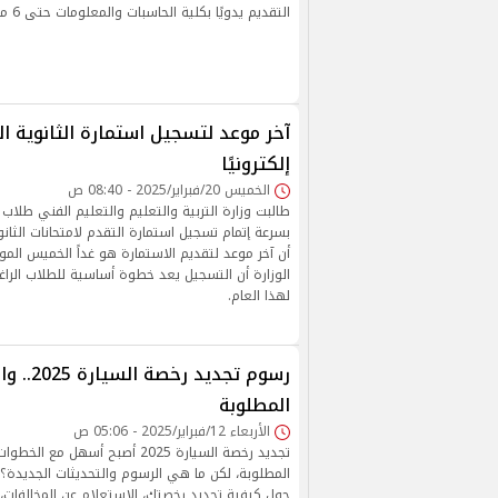
التقديم يدويًا بكلية الحاسبات والمعلومات حتى 6 مارس 2025.
إلكترونيًا
الخميس 20/فبراير/2025 - 08:40 ص
طالبت وزارة التربية والتعليم والتعليم الفني طلاب 
الوزارة أن التسجيل يعد خطوة أساسية للطلاب الراغب
لهذا العام.
رسوم تجديد ر
المطلوبة
الأربعاء 12/فبراير/2025 - 05:06 ص
تجديد رخصة السيارة 2025 أصبح أسهل 
المطلوبة، لكن ما هي الرسوم والتحديثات الجديدة؟
حول كيفية تجديد رخصتك، الاستعلام عن المخالفات، 