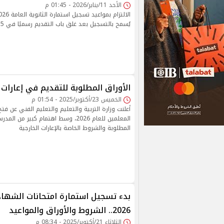
الأحد 11/يناير/2026 - 01:45 م
يُسمح بالتسجيل بعد غلق باب التقديم رسميًا في 5 فبراير
الأوراق المطلوبة للتقديم في إعارات الم
الخميس 23/أكتوبر/2025 - 01:54 م
أعلنت وزارة التربية والتعليم والتعليم الفني عن فتح
المعلمين للعام 2026، وسط اهتمام كبير 
المطلوبة والشروط الخاصة بالإعارات الخارجية
بدء تسجيل استمارة امتحانات الشهاد
2026.. الشروط والأوراق والمواعيد
الثلاثاء 21/أكتوبر/2025 - 08:34 م