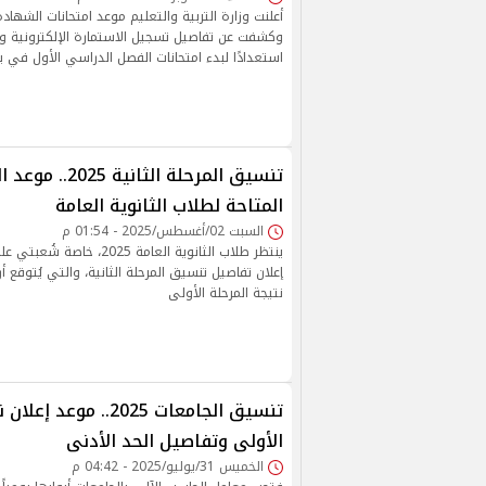
وكشفت عن تفاصيل تسجيل الاستمارة الإلكترونية وال
استعدادًا لبدء امتحانات الفصل الدراسي الأول في ينا
تنسيق المرحلة الث
المتاحة لطلاب الثانوية العامة
السبت 02/أغسطس/2025 - 01:54 م
ينتظر طلاب الثانوية العامة 25
إعلان تفاصيل تنسيق المرحلة الثانية، والتي يُتوقع
نتيجة المرحلة الأولى
تنسيق الجامعات 2025.. مو
الأولى وتفاصيل الحد الأدنى
الخميس 31/يوليو/2025 - 04:42 م