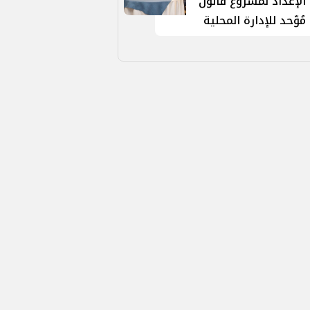
الإعداد لمشروع قانون
مُوّحد للإدارة المحلية