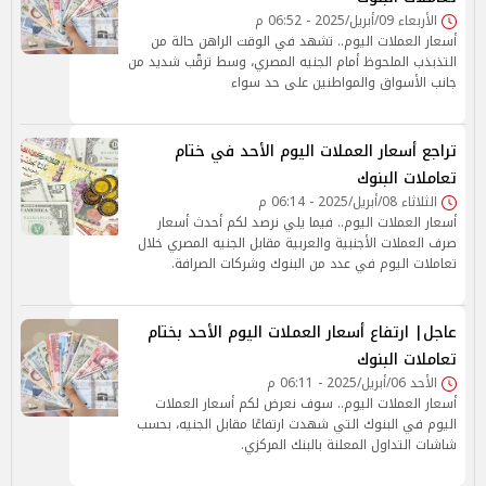
الأربعاء 09/أبريل/2025 - 06:52 م
أسعار العملات اليوم.. تشهد في الوقت الراهن حالة من
التذبذب الملحوظ أمام الجنيه المصري، وسط ترقّب شديد من
جانب الأسواق والمواطنين على حد سواء
تراجع أسعار العملات اليوم الأحد في ختام
تعاملات البنوك
الثلاثاء 08/أبريل/2025 - 06:14 م
أسعار العملات اليوم.. فيما يلي نرصد لكم أحدث أسعار
صرف العملات الأجنبية والعربية مقابل الجنيه المصري خلال
تعاملات اليوم في عدد من البنوك وشركات الصرافة.
عاجل| ارتفاع أسعار العملات اليوم الأحد بختام
تعاملات البنوك
الأحد 06/أبريل/2025 - 06:11 م
أسعار العملات اليوم.. سوف نعرض لكم أسعار العملات
اليوم في البنوك التي شهدت ارتفاعًا مقابل الجنيه، بحسب
شاشات التداول المعلنة بالبنك المركزي.