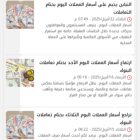
التباين يخيم على أسعار العملات اليوم بختام
التعاملات
الثلاثاء 22/أبريل/2025 - 07:49 م
أسعار العملات اليوم.. يترقب المستثمرون والمواطنون
تحركات جديدة خلال الجلسات المقبلة، خاصة مع استمرار
التقلبات في الأسواق العالمية وتأثيراتها على العملة
المحلية
ارتفاع أسعار العملات اليوم الأحد بختام تعاملات
البنوك
الأربعاء 16/أبريل/2025 - 05:16 م
أسعار العملات اليوم.. يظل الارتفاع مؤشرًا حساسًا يعكس
تفاعلات محلية وعالمية، ويستدعي متابعة دقيقة وتأهب
دائم، سواء من الأفراد أو من صناع القرار.
تراجع أسعار العملات اليوم الثلاثاء بختام تعاملات
البنوك
الثلاثاء 15/أبريل/2025 - 06:22 م
أسعار العملات اليوم.. نرصد لكم أحدث أسعار صرف العملات