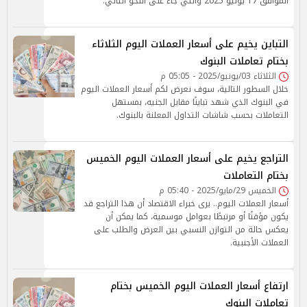
الموافق 17 يونيو 2025 والتي جاء على النحو التالي:
التباين يخيم على أسعار العملات اليوم الثلاثاء
بختام تعاملات البنوك
الثلاثاء 03/يونيو/2025 - 05:05 م
خلال السطور التالية، سوف نعرض لكم أسعار العملات اليوم
في البنوك الذي شهد تباينًا مقابل الجنيه، بمستهل
التعاملات بحسب شاشات التداول المعلنة بالبنوك.
التراجع يخيم على أسعار العملات اليوم الخميس
بختام التعاملات
الخميس 29/مايو/2025 - 05:40 م
أسعار العملات اليوم.. يرى خبراء الاقتصاد أن هذا التراجع قد
يكون مؤقتًا أو مرتبطًا بعوامل موسمية، كما يمكن أن
يعكس حالة من التوازن النسبي بين العرض والطلب على
العملات الأجنبية.
ارتفاع أسعار العملات اليوم الخميس بختام
تعاملات البنوك