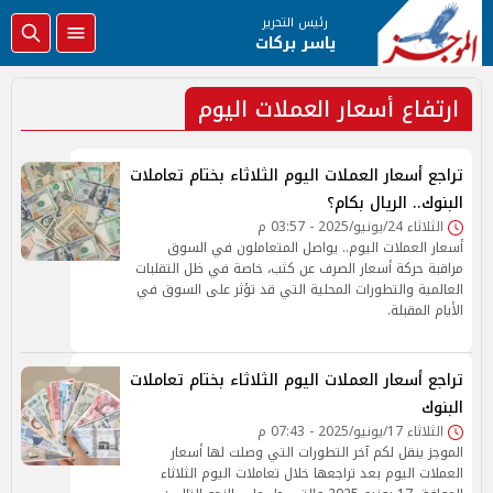
رئيس التحرير
ياسر بركات
ارتفاع أسعار العملات اليوم
تراجع أسعار العملات اليوم الثلاثاء بختام تعاملات
البنوك.. الريال بكام؟
الثلاثاء 24/يونيو/2025 - 03:57 م
أسعار العملات اليوم.. يواصل المتعاملون في السوق
مراقبة حركة أسعار الصرف عن كثب، خاصة في ظل التقلبات
العالمية والتطورات المحلية التي قد تؤثر على السوق في
الأيام المقبلة.
تراجع أسعار العملات اليوم الثلاثاء بختام تعاملات
البنوك
الثلاثاء 17/يونيو/2025 - 07:43 م
الموجز ينقل لكم آخر التطورات التي وصلت لها أسعار
العملات اليوم بعد تراجعها خلال تعاملات اليوم الثلاثاء