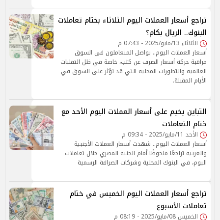
تراجع أسعار العملات اليوم الثلاثاء بختام تعاملات
البنوك.. الريال بكام؟
الثلاثاء 13/مايو/2025 - 07:43 م
أسعار العملات اليوم.. يواصل المتعاملون في السوق
مراقبة حركة أسعار الصرف عن كثب، خاصة في ظل التقلبات
العالمية والتطورات المحلية التي قد تؤثر على السوق في
الأيام المقبلة.
التباين يخيم على أسعار العملات اليوم الأحد مع
ختام التعاملات
الأحد 11/مايو/2025 - 09:34 م
أسعار العملات اليوم.. شهدت أسعار العملات الأجنبية
والعربية تراجعًا ملحوظًا أمام الجنيه المصري خلال تعاملات
اليوم، في البنوك المحلية وشركات الصرافة الرسمية
تراجع أسعار العملات اليوم الخميس في ختام
تعاملات الأسبوع
الخميس 08/مايو/2025 - 08:19 م