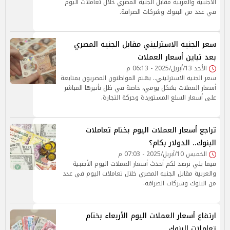
الأجنبية والعربية مقابل الجنيه المصري خلال تعاملات اليوم
في عدد من البنوك وشركات الصرافة.
سعر الجنيه الاسترليني مقابل الجنيه المصري
بعد تباين أسعار العملات
الأحد 13/أبريل/2025 - 06:13 م
سعر الجنيه الاسترليني.. يهتم المواطنون المصريون بمتابعة
أسعار العملات بشكل يومي، خاصة في ظل تأثيرها المباشر
على أسعار السلع المستوردة وحركة التجارة.
تراجع أسعار العملات اليوم بختام تعاملات
البنوك.. الدولار بكام؟
الخميس 10/أبريل/2025 - 07:03 م
فيما يلي نرصد لكم أحدث أسعار العملات اليوم الأجنبية
والعربية مقابل الجنيه المصري خلال تعاملات اليوم في عدد
من البنوك وشركات الصرافة.
ارتفاع أسعار العملات اليوم الأربعاء بختام
تعاملات البنوك