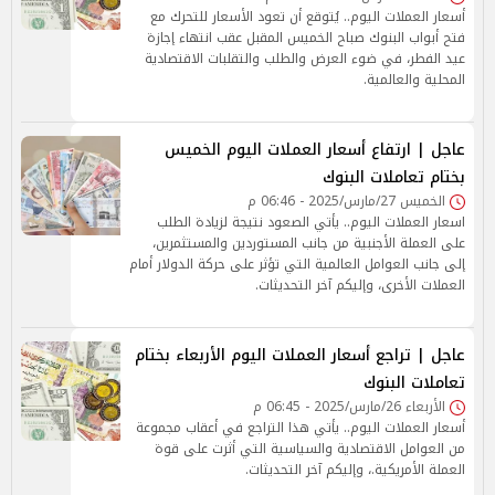
أسعار العملات اليوم.. يُتوقع أن تعود الأسعار للتحرك مع
فتح أبواب البنوك صباح الخميس المقبل عقب انتهاء إجازة
عيد الفطر، في ضوء العرض والطلب والتقلبات الاقتصادية
المحلية والعالمية.
عاجل | ارتفاع أسعار العملات اليوم الخميس
بختام تعاملات البنوك
الخميس 27/مارس/2025 - 06:46 م
اسعار العملات اليوم.. يأتي الصعود نتيجة لزيادة الطلب
على العملة الأجنبية من جانب المستوردين والمستثمرين،
إلى جانب العوامل العالمية التي تؤثر على حركة الدولار أمام
العملات الأخرى، وإليكم آخر التحديثات.
عاجل | تراجع أسعار العملات اليوم الأربعاء بختام
تعاملات البنوك
الأربعاء 26/مارس/2025 - 06:45 م
أسعار العملات اليوم.. يأتي هذا التراجع في أعقاب مجموعة
من العوامل الاقتصادية والسياسية التي أثرت على قوة
العملة الأمريكية.، وإليكم آخر التحديثات.