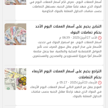
أسعار العملات اليوم.. نعرض لكم أسعار العملات اليوم في
البنوك الذي شهد تباينًا مقابل الجنيه، بمستهل التعاملات
بحسب شاشات التداول المعلنة بالبنوك الحكومية
التباين يخيم على أسعار العملات اليوم الأحد
بختام تعاملات البنوك
الأحد 27/أبريل/2025 - 06:39 م
أسعار العملات اليوم.. مع استمرار البنوك في تحديث
الأسعار على مدار اليوم، يظل سوق الصرف تحت تأثير
العوامل الاقتصادية المحلية والعالمية، مما يجعل متابعة
الأسعار أمرًا ضروريًا للمستوردين والمصدرين والمستثمرين.
التراجع يخيم على أسعار العملات اليوم الأربعاء
بختام التعاملات
الأربعاء 23/أبريل/2025 - 05:27 م
الموجز ينقل عبر التقرير التالي أسعار العملات اليوم الأربعاء
في البنوك الذي شهد تراجعًا مقابل الجنيه بحسب شاشات
التداول المعلنة بالبنوك.