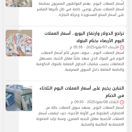
أسعار العملات اليوم.. يهتم المواطنون المصريون بمتابعة
أسعار العملات بشكل يومي، خاصة في ظل تأثيرها المباشر
على أسعار السلع المستوردة وحركة التجارة.
تراجع الدولار وارتفاع اليورو.. أسعار العملات
اليوم الأربعاء بختام البنوك
الأربعاء 07/مايو/2025 - 05:38 م
أسعار العملات اليوم .. سوف نعرض لكم أسعار العملات
اليوم في البنوك الذي شهد تباينًا مقابل الجنيه، بمستهل
التعاملات بحسب شاشات التداول المعلنة بالبنوك الحكومية
والخاصة العاملة داخل السوق المصرفية.
التباين يخيم على أسعار العملات اليوم الثلاثاء
في الختام
الثلاثاء 06/مايو/2025 - 09:30 م
أسعار العملات اليوم.. يشهد سوق العملات حالة من
الاضطراب الملحوظ في الآونة الأخيرة، حيث ارتفعت أسعار
العملات الأجنبية مقابل الجنيه المصري، وسط تزايد الضغوط
الاقتصادية العالمية والمحلية.