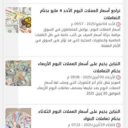
تراجع أسعار العملات اليوم الأحد 4 مايو بختام
التعاملات
الأحد 04/مايو/2025 - 09:57 م
أسعار العملات اليوم.. يواصل المتعاملون في السوق
مراقبة حركة أسعار الصرف عن كثب، خاصة في ظل التقلبات
العالمية والتطورات المحلية التي قد تؤثر على السوق في
الأيام المقبلة.
التباين يخيم على أسعار العملات اليوم الأربعاء
بختام التعاملات
الأربعاء 30/أبريل/2025 - 09:08 م
الموجز ينقل لكم آخر التطورات التي وصلت لها أسعار
العملات اليوم بعد تباينها بمنتصف تعاملات اليوم الأربعاء
الموافق 30 إبريل 2025
التباين يخيم على أسعار العملات اليوم الثلاثاء
بختام تعاملات البنوك
الثلاثاء 29/أبريل/2025 - 07:23 م