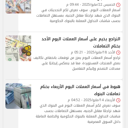
الخميس 22/مايو/2025 - 09:44 م
أسعار العملات اليوم.. سوف نعرض لكم التحديثات في
البنوك الذي شهد تراجعًا مقابل الجنيه، بمستهل التعاملات
بحسب شاشات التداول المعلنة بالبنوك الحكومية
التراجع يخيم على أسعار العملات اليوم الأحد
بختام التعاملات
الأحد 18/مايو/2025 - 05:21 م
تراجع أسعار العملات اليوم يعزز من توقعات بانخفاض تكاليف
بعض المنتجات المستوردة، مما قد ينعكس إيجابيًا على
معدلات التضخم وإليكم التفاصيل
هبوط في أسعار العملات اليوم الأربعاء بختام
تعاملات البنوك
الأربعاء 14/مايو/2025 - 04:52 م
سوف نعرض لكم أسعار العملات اليوم في البنوك الذي
شهد تراجعًا مقابل الجنيه، بمستهل التعاملات بحسب
شاشات التداول المعلنة بالبنوك الحكومية والخاصة العاملة
داخل السوق المصرفية