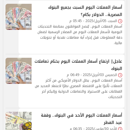
أسعار العملات اليوم السبت بجميع البنوك
المصرية.. الدولار بكام؟
السبت 05/أبريل/2025 - 05:45 م
أسعار العملات اليوم.. يُنصح المواطنون بمتابعة التحديثات
اليومية لأسعار العملات اليوم من المصادر الرسمية لضمان
دقة المعلومات قبل إجراء أية معاملات نقدية أو تحويلات
مالية.
عاجل| ارتفاع أسعار العملات اليوم بختام تعاملات
البنوك
الخميس 03/أبريل/2025 - 06:49 م
أسعار العملات اليوم.. يظل الدولار الأمريكي من أكثر
العملات تأثيرًا على الاقتصاد المصري نظرًا لاعتماد العديد من
القطاعات على الاستيراد والتعاملات الدولية وإليكم آخر
التحديثات
أسعار العملات اليوم الأحد في البنوك.. وقفة
عيد الفطر
الأحد 30/مارس/2025 - 06:35 م