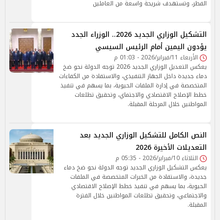
الفطر، وتستهدف شريحة واسعة من العاملين
التشكيل الوزاري الجديد 2026.. الوزراء الجدد
يؤدون اليمين أمام الرئيس السيسي
الأربعاء 11/فبراير/2026 - 01:03 م
يعكس التعديل الوزاري الجديد 2026 توجه الدولة نحو ضخ
دماء جديدة داخل الجهاز التنفيذي، والاستفادة من الكفاءات
المتخصصة في إدارة الملفات الحيوية، بما يسهم في تنفيذ
خطط الإصلاح الاقتصادي والاجتماي، وتحقيق تطلعات
المواطنين خلال المرحلة المقبلة.
النص الكامل للتشكيل الوزاري الجديد بعد
التعديلات الأخيرة 2026
الثلاثاء 10/فبراير/2026 - 05:35 م
يعكس التشكيل الوزاري الجديد توجه الدولة نحو ضخ دماء
جديدة، والاستفادة من الخبرات المتخصصة في الملفات
الحيوية، بما يسهم في تنفيذ خطط الإصلاح الاقتصادي
والاجتماعي، وتحقيق تطلعات المواطنين خلال الفترة
المقبلة.