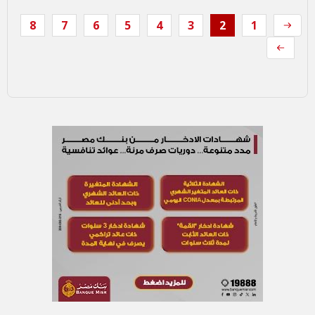
8
7
6
5
4
3
2
1