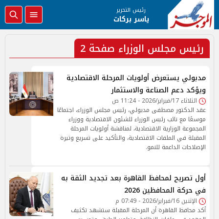
رئيس التحرير
ياسر بركات
رئيس مجلس الوزراء صفحة 2
مدبولي يستعرض أولويات المرحلة الاقتصادية
ويؤكد دعم الصناعة والاستثمار
الثلاثاء 17/فبراير/2026 - 11:24 ص
عقد الدكتور مصطفى مدبولي، رئيس مجلس الوزراء، اجتماعًا
موسعًا مع نائب رئيس الوزراء للشئون الاقتصادية ووزراء
المجموعة الوزارية الاقتصادية، لمناقشة أولويات المرحلة
المقبلة في الملفات الاقتصادية، والتأكيد على تسريع وتيرة
الإصلاحات الداعمة للنمو.
أول تصريح لمحافظ القاهرة بعد تجديد الثقة به
في حركة المحافظين 2026
الإثنين 16/فبراير/2026 - 07:49 م
أكد محافظ القاهرة أن المرحلة المقبلة ستشهد تكثيف