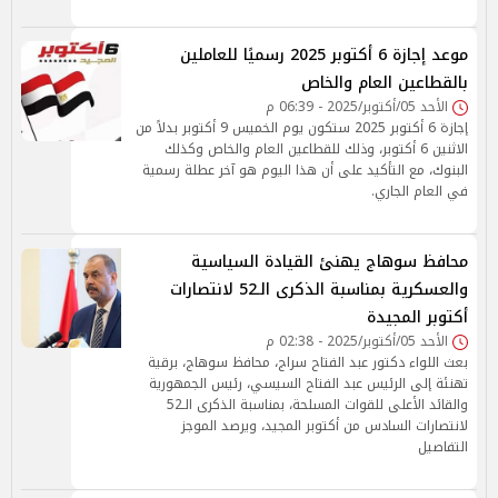
موعد إجازة 6 أكتوبر 2025 رسميًا للعاملين
بالقطاعين العام والخاص
الأحد 05/أكتوبر/2025 - 06:39 م
إجازة 6 أكتوبر 2025 ستكون يوم الخميس 9 أكتوبر بدلاً من
الاثنين 6 أكتوبر، وذلك للقطاعين العام والخاص وكذلك
البنوك، مع التأكيد على أن هذا اليوم هو آخر عطلة رسمية
في العام الجاري.
محافظ سوهاج يهنئ القيادة السياسية
والعسكرية بمناسبة الذكرى الـ52 لانتصارات
أكتوبر المجيدة
الأحد 05/أكتوبر/2025 - 02:38 م
بعث اللواء دكتور عبد الفتاح سراج، محافظ سوهاج، برقية
تهنئة إلى الرئيس عبد الفتاح السيسي، رئيس الجمهورية
والقائد الأعلى للقوات المسلحة، بمناسبة الذكرى الـ52
لانتصارات السادس من أكتوبر المجيد، ويرصد الموجز
التفاصيل