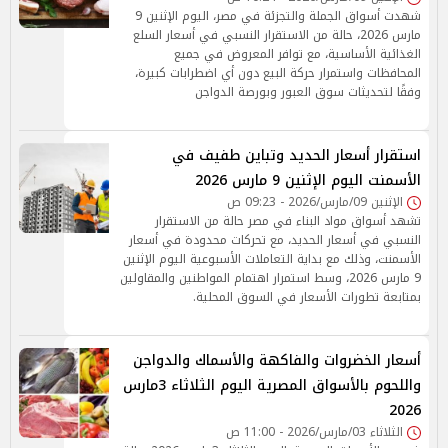
شهدت أسواق الجملة والتجزئة في مصر، اليوم الإثنين 9
مارس 2026، حالة من الاستقرار النسبي في أسعار السلع
الغذائية الأساسية، مع توافر المعروض في جميع
المحافظات واستمرار حركة البيع دون أي اضطرابات كبيرة،
وفقًا لتحديثات سوق العبور وبورصة الدواجن
استقرار أسعار الحديد وتباين طفيف في
الأسمنت اليوم الإثنين 9 مارس 2026
الإثنين 09/مارس/2026 - 09:23 ص
تشهد أسواق مواد البناء في مصر حالة من الاستقرار
النسبي في أسعار الحديد، مع تحركات محدودة في أسعار
الأسمنت، وذلك مع بداية التعاملات الأسبوعية اليوم الإثنين
9 مارس 2026، وسط استمرار اهتمام المواطنين والمقاولين
بمتابعة تطورات الأسعار في السوق المحلية.
أسعار الخضروات والفاكهة والأسماك والدواجن
واللحوم بالأسواق المصرية اليوم الثلاثاء 3مارس
2026
الثلاثاء 03/مارس/2026 - 11:00 ص