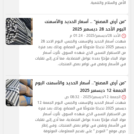
الأمن والسلام والتنمية.
”من أرض المصنع” .. أسعار الحديد والأسمنت
اليوم الأحد 28 ديسمبر 2025
الأحد 28/ديسمبر/2025 - 01:24 م
شهدت أسعار الحديد والإسمنت والجبس، اليوم الاحد 28
ديسمبر 2025 تذبذبًا ملحوظًا في المصانع، وذلك بعد فترة
من الاستقرار النسبي الذي شهده السوق. تأثرت أسعار
مواد البناء مؤخرًا بعدة عوامل اقتصادية، مما أدى إلى تقلبات
في الأسعار ونقص في توافر بعض المنتجات.
”من أرض المصنع”.. أسعار الحديد والأسمنت اليوم
الجمعة 12 ديسمبر 2025
الجمعة 12/ديسمبر/2025 - 08:32 ص
شهدت أسعار الحديد والإسمنت والجبس، اليوم الجمعة 12
ديسمبر 2025 تذبذبًا ملحوظًا في المصانع، وذلك بعد فترة
من الاستقرار النسبي الذي شهده السوق. تأثرت أسعار
مواد البناء مؤخرًا بعدة عوامل اقتصادية، مما أدى إلى تقلبات
في الأسعار ونقص في توافر بعض المنتجات. وفي إطار
حرص موقع ” الموجز ” على تقديم المعلومات الموثوقة