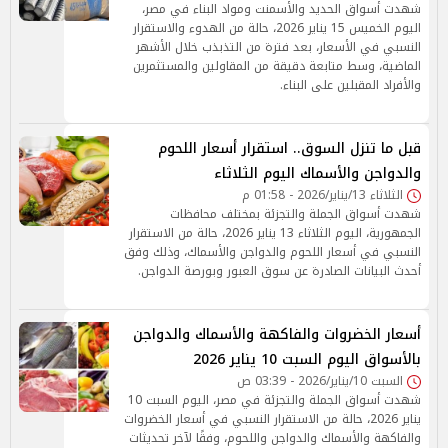
شهدت أسواق الحديد والأسمنت ومواد البناء في مصر،
اليوم الخميس 15 يناير 2026، حالة من الهدوء والاستقرار
النسبي في الأسعار، بعد فترة من التذبذب خلال الأشهر
الماضية، وسط متابعة دقيقة من المقاولين والمستثمرين
والأفراد المقبلين على البناء.
قبل ما تنزل السوق.. استقرار أسعار اللحوم
والدواجن والأسماك اليوم الثلاثاء
الثلاثاء 13/يناير/2026 - 01:58 م
شهدت أسواق الجملة والتجزئة بمختلف محافظات
الجمهورية، اليوم الثلاثاء 13 يناير 2026، حالة من الاستقرار
النسبي في أسعار اللحوم والدواجن والأسماك، وذلك وفق
أحدث البيانات الصادرة عن سوق العبور وبورصة الدواجن.
أسعار الخضروات والفاكهة والأسماك والدواجن
بالأسواق اليوم السبت 10 يناير 2026
السبت 10/يناير/2026 - 03:39 ص
شهدت أسواق الجملة والتجزئة في مصر، اليوم السبت 10
يناير 2026، حالة من الاستقرار النسبي في أسعار الخضروات
والفاكهة والأسماك والدواجن واللحوم، وفقًا لآخر تحديثات