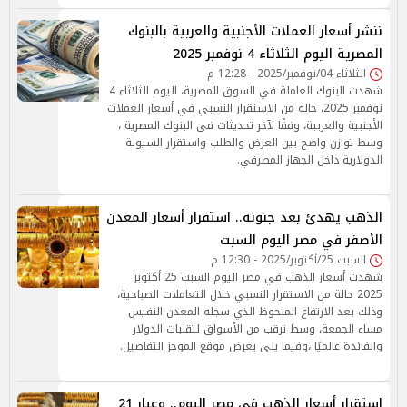
ننشر أسعار العملات الأجنبية والعربية بالبنوك
المصرية اليوم الثلاثاء 4 نوفمبر 2025
الثلاثاء 04/نوفمبر/2025 - 12:28 م
شهدت البنوك العاملة في السوق المصرية، اليوم الثلاثاء 4
نوفمبر 2025، حالة من الاستقرار النسبي في أسعار العملات
الأجنبية والعربية، وفقًا لآخر تحديثات فى البنوك المصرية ،
وسط توازن واضح بين العرض والطلب واستقرار السيولة
الدولارية داخل الجهاز المصرفي.
الذهب يهدئ بعد جنونه.. استقرار أسعار المعدن
الأصفر في مصر اليوم السبت
السبت 25/أكتوبر/2025 - 12:30 م
شهدت أسعار الذهب في مصر اليوم السبت 25 أكتوبر
2025 حالة من الاستقرار النسبي خلال التعاملات الصباحية،
وذلك بعد الارتفاع الملحوظ الذي سجله المعدن النفيس
مساء الجمعة، وسط ترقب من الأسواق لتقلبات الدولار
والفائدة عالميًا ،وفيما يلى يعرض موقع الموجز التفاصيل.
استقرار أسعار الذهب في مصر اليوم.. وعيار 21