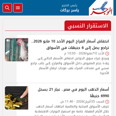
رئيس التحرير
ياسر بركات
الاستقرار النسبي
انخفاض أسعار الفراخ اليوم الأحد 10 مايو 2026..
تراجع يصل إلى 6 جنيهات في الأسواق
الأحد 10/مايو/2026 - 10:30 م
ويرجع خبراء سوق الدواجن انخفاض الأسعار الحالي إلى
زيادة حجم المعروض داخل الأسواق والمزارع، إلى جانب تراجع
نسبي في معدلات الشراء عقب موجات ارتفاع الأسعار
الأخيرة
أسعار الذهب اليوم في مصر.. عيار 21 يسجل
6990 جنيهًا
السبت 25/أبريل/2026 - 11:46 ص
تترقب الأسواق المحلية والعالمية اتجاهات أسعار الذهب
خلال الأيام المقبلة، خاصة مع استمرار التوترات الاقتصادية