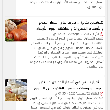
أسعار الخضروات في معظم الأسواق مع اختلافات محدودة
بين المناطق.
هتشتري بكام؟ .. تعرف على أسعار اللحوم
والأسماك الخضروات والفاكهة اليوم الأربعاء
الأربعاء 03/ديسمبر/2025 - 12:06 ص
تشهد الأسواق المصرية صباح اليوم الأربعاء 3 ديسمبر
2025، حالة من الاستقرار النسبي في أسعار السلع الغذائية
الأساسية، حيث حافظت اللحوم والدواجن على مستوياتها
السابقة، فيما سجلت بعض أصناف الأسماك والفاكهة
تغيرات طفيفة تأثراً بحركة العرض والطلب، بينما استقرت
أسعار الخضروات في معظم الأسواق مع اختلافات محدودة
بين المناطق.
استقرار نسبي في أسعار الدواجن والبيض
اليوم.. وتوقعات باستمرار الهدوء في السوق
الثلاثاء 02/ديسمبر/2025 - 01:55 م
شهدت أسعار الدواجن والبيض في الأسواق المصرية اليوم
الثلاثاء 2 ديسمبر 2025 حالة من الاستقرار النسبي، وسط
ثبات في مستويات الطلب وتوافر كبير في المعروض، بينما