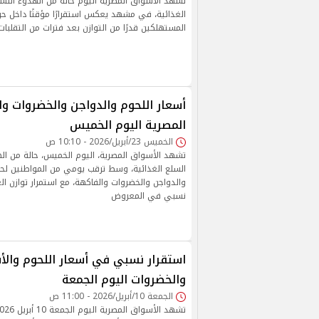
تشهد الأسواق المصرية اليوم حالة من الهدوء الن
الغذائية، في مشهد يعكس استقرارًا مؤقتًا داخل حرك
المستهلكين قدرًا من التوازن بعد فترات من التقلبات
أسعار اللحوم والدواجن والخضروات وا
المصرية اليوم الخميس
الخميس 23/أبريل/2026 - 10:10 ص
تشهد الأسواق المصرية، اليوم الخميس، حالة من ا
السلع الغذائية، وسط ترقب يومي من المواطنين لحر
والدواجن والخضروات والفاكهة، مع استمرار توازن ا
نسبي في المعروض
استقرار نسبي في أسعار اللحوم والأ
والخضروات اليوم الجمعة
الجمعة 10/أبريل/2026 - 11:00 ص