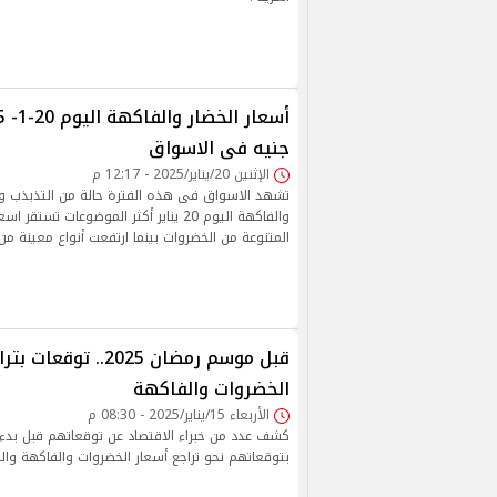
جنيه فى الاسواق
الإثنين 20/يناير/2025 - 12:17 م
تشهد الاسواق فى هذه الفترة حالة من التذبذب وت
والفاكهة اليوم 20 يناير أكثر الموضوعات تستق
المتنوعة من الخضروات بينما ارتفعت أنواع معينة من
قبل موسم رمضان 2025.. توق
الخضروات والفاكهة
الأربعاء 15/يناير/2025 - 08:30 م
بتوقعاتهم نحو تراجع أسعار الخضروات والفاكهة وال