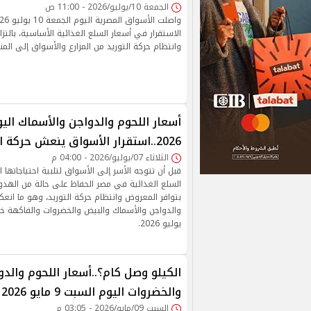
الجمعة 10/يوليو/2026 - 11:00 ص
الاستقرار في أسعار السلع الغذائية الأساسية، بالت
وانتظام حركة التوريد من المزارع والأسواق إلى المناف
2026..استقرار الأسواق ينعش حركة الشراء
الثلاثاء 07/يوليو/2026 - 04:00 م
قبل أن تتوجه الأسر إلى الأسواق لتلبية احتياجاتها 
السلع الغذائية في مصر الحفاظ على حالة من الهدوء
بتوافر المعروض وانتظام حركة التوريد، وهو ما انع
يوليو 2026.
الكيلو وصل كام؟..أسعار اللحوم والد
والخضروات اليوم السبت 9 مايو 2026
السبت 09/مايو/2026 - 03:05 م