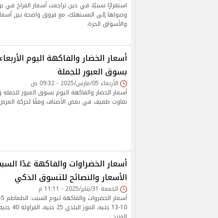
استقرارًا نسبيًا، في حين تراجعت أسعار الفراخ في ب
وصولها إلى المستهلك، مع فروق واضحة بين أسعار 
والأسواق الحرة.
بسوق العبور للجملة
الأربعاء 05/مارس/2025 - 09:32 ص
أسعار الخضار والفاكهة اليوم بسوق العبور للجمله واس
تفاوت طفيف في بعض الأصناف وفقًا لحركة العرض
أسعار الخضراوات والفاكهة غدًا السبت
الأسعار والنصائح للتسوق الذكي
الجمعة 31/يناير/2025 - 11:11 م
10-13 جنيه، ال
المزيد .