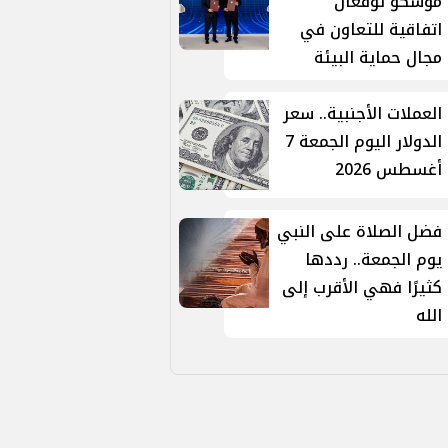
موسكو توقّعان
اتفاقية للتعاون في
مجال حماية البيئة
العملات الأجنبية.. سعر
الدولار اليوم الجمعة 7
أغسطس 2026
فضل الصلاة على النبي
يوم الجمعة.. رددها
كثيرًا فهي الأقرب إلى
الله