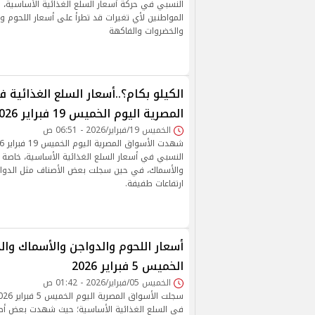
النسبي في حركة أسعار السلع الغذائية الأساسية
المواطنين لأي تغيرات قد تطرأ على أسعار اللحوم و
والخضروات والفاكهة
الكيلو بكام؟..أسعار السلع الغذائية 
المصرية اليوم الخميس 19 فبراير 2026
الخميس 19/فبراير/2026 - 06:51 ص
النسبي في أسعار السلع الغذائية الأساسية، خاصة ال
والأسماك، في حين سجلت بعض الأصناف مثل الدواج
ارتفاعات طفيفة.
أسعار اللحوم والدواجن والأسماك وال
الخميس 5 فبراير 2026
الخميس 05/فبراير/2026 - 01:42 ص
في السلع الغذائية الأساسية؛ حيث شهدت بعض أصن