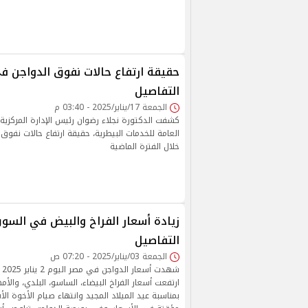
حقيقة ارتفاع حالات نفوق الدواجن في 
التفاصيل
الجمعة 17/يناير/2025 - 03:40 م
كشفت الدكتورة نجلاء رضوان رئيس الإدارة المركزية
العامة للخدمات البيطرية، حقيقة ارتفاع حالات نفوق 
خلال الفترة الماضية
زيادة أسعار الفراخ والبيض في السوق
التفاصيل
الجمعة 03/يناير/2025 - 07:20 ص
شه
ارتفعت أسعار الفراخ البيضاء، الساسو، البلدي، والأ
بمناسبة عيد الميلاد المجيد وانتهاء صيام الأخوة الأق