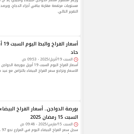
ورغم استقرار أسعار الدواجن البيضاء والبيض، إلا أن 
مستويات مرتفعة مقارنة بباقي أجزاء الدجاج، ويرصد 
التقرير التالي.
حاد
السبت 19/أبريل/2025 - 09:53 ص
أسعار الفراخ اليوم السبت 19 أبريل بب
الاسعار وتراجع سعر الفراخ البيضاء بالتزامن مع عيد
بورصة الدواجن.. أسعار الفراخ البيضاء
السبت 15 رمضان 2025
السبت 15/مارس/2025 - 09:48 ص
سجل 