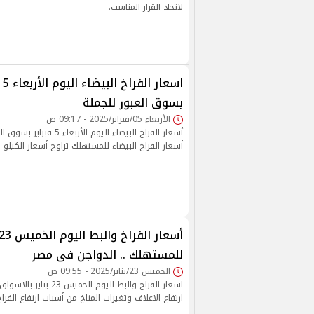
لاتخاذ القرار المناسب.
بسوق العبور للجملة
الأربعاء 05/فبراير/2025 - 09:17 ص
أسعار الفراخ البيضاء اليوم الأر
أسعار الفراخ البيضاء للمستهلك تراوح أسعار الكيلو 95
للمستهلك .. الدواجن فى مصر
الخميس 23/يناير/2025 - 09:55 ص
اسعار الفراخ والبط اليوم ال
ارتفاع الاعلاف وتغيرات المناخ من أسباب ارتفاع الفراخ