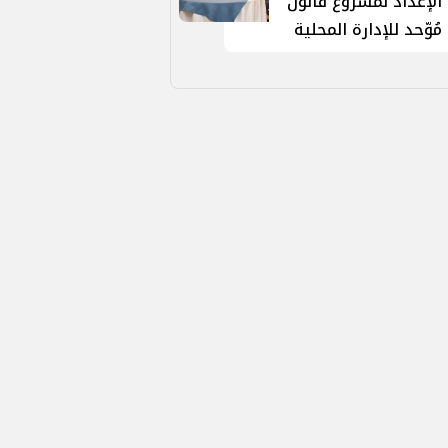
الإعداد لمشروع قانون
مُوّحد للإدارة المحلية