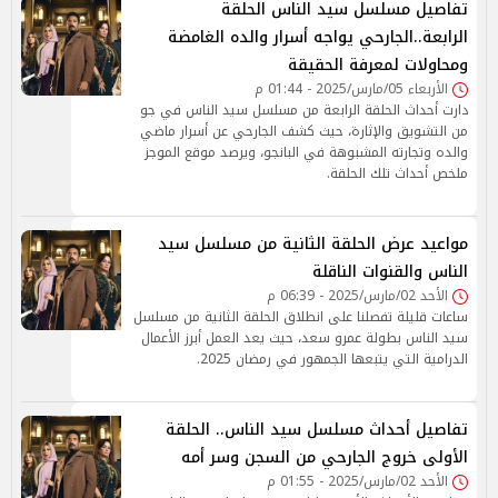
تفاصيل مسلسل سيد الناس الحلقة
الرابعة..الجارحي يواجه أسرار والده الغامضة
ومحاولات لمعرفة الحقيقة
الأربعاء 05/مارس/2025 - 01:44 م
دارت أحداث الحلقة الرابعة من مسلسل سيد الناس في جو
من التشويق والإثارة، حيث كشف الجارحي عن أسرار ماضي
والده وتجارته المشبوهة في البانجو، ويرصد موقع الموجز
ملخص أحداث تلك الحلقة.
مواعيد عرض الحلقة الثانية من مسلسل سيد
الناس والقنوات الناقلة
الأحد 02/مارس/2025 - 06:39 م
ساعات قليلة تفصلنا على انطلاق الحلقة الثانية من مسلسل
سيد الناس بطولة عمرو سعد، حيث يعد العمل أبرز الأعمال
الدرامية التي يتبعها الجمهور في رمضان 2025.
تفاصيل أحداث مسلسل سيد الناس.. الحلقة
الأولى خروج الجارحي من السجن وسر أمه
الأحد 02/مارس/2025 - 01:55 م