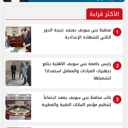
الأكثر قراءة
محافظ بنى سويف يعتمد نتيجة الدور
1
الثاني للشهادة الإعدادية
رئيس جامعة بني سويف الأهلية يتابع
2
تجهيزات العيادات والمعامل استعدادًا
لتشغيلها
نائب محافظ بني سويف يعقد اجتماعاً
3
لتنظيم مؤتمر النباتات الطبية والعطرية