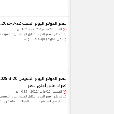
سعر الدولار اليوم السبت 22-3-2025.. تزامنًا مع العطلة
السبت 22/مارس/2025 - 10:18 ص
جاء في المواقع الرسمية للبنوك.
تعرف على أعلى سعر
الخميس 20/مارس/2025 - 10:15 ص
لما جاء في المواقع الرسمية للبنوك العاملة في ال