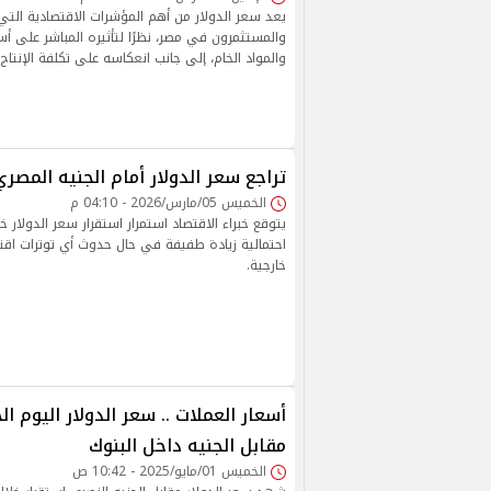
يعد سعر الدولار من أهم المؤشرات الاقتصادية التي
والمستثمرون في مصر، نظرًا لتأثيره المباشر على أس
والمواد الخام، إلى جانب انعكاسه على تكلفة الإنتاج 
تراجع سعر الدولار أمام الجنيه المصر
الخميس 05/مارس/2026 - 04:10 م
يتوقع خبراء الاقتصاد استمرار استقرار سعر الدولار خلا
احتمالية زيادة طفيفة في حال حدوث أي توترات اقت
خارجية.
مقابل الجنيه داخل البنوك
الخميس 01/مايو/2025 - 10:42 ص