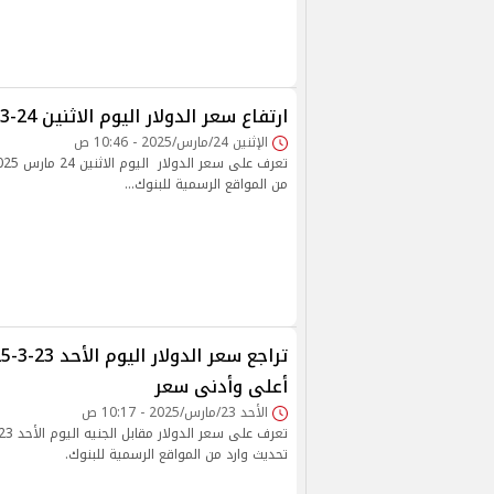
ارتفاع سعر الدولار اليوم الاثنين 24-3-2025 في البنوك
الإثنين 24/مارس/2025 - 10:46 ص
من المواقع الرسمية للبنوك...
أعلى وأدنى سعر
الأحد 23/مارس/2025 - 10:17 ص
تحديث وارد من المواقع الرسمية للبنوك.