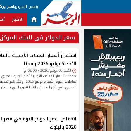
رئيس التحرير
ياسر برك
الأخبار
أخب
سعر الدولار فى البنك المركز
استقرار أسعار العملات الأجنبية بالبن
الأحد 5 يوليو 2026 رسميًا
الأحد 05/يوليو/2026 - 02:00 م
حافظت أسعار العملات الأجنبية أمام الجنيه المصري 
تعاملات اليوم الأحد 5 يوليو 026
المصري، في ظل استمرار حالة الهدوء التي تسيط
2026 بالبنوك