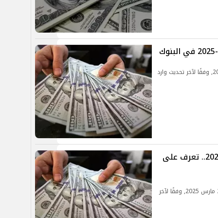
تعرف على سعر الدولار اليوم الاثنين 24 مارس 2025, وفقًا لآخر تحديث وارد
تراجع سعر الدولار اليوم الأحد 23-3-2025.. تعرف على
تعرف على سعر الدولار مقابل الجنيه اليوم الأحد 23 مارس 2025, وفقًا لآخر