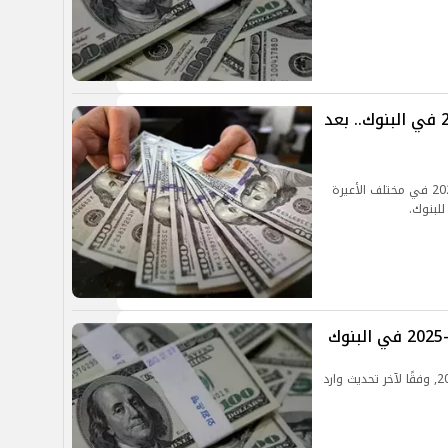
سعر الدولار اليوم الخميس 27-3-2025 في البنوك.. بعد
تعرف على سعر الدولار اليوم الخميس 27 مارس 2025 في مختلف الأعيرة
للبنوك.
تعرف على سعر الدولار اليوم الأربعاء 26 مارس 2025, وفقًا لآخر تحديث وارد