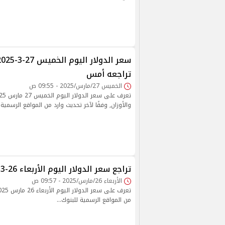
تراجعه أمس
الخميس 27/مارس/2025 - 09:55 ص
والأوزان, وفقًا لآخر تحديث وارد من المواقع الرسمية 
تراجع سعر الدولار اليوم الأربعاء 26-3-2025 في البنوك
الأربعاء 26/مارس/2025 - 09:57 ص
من المواقع الرسمية للبنوك...