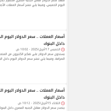
شهد سعر الدولار مقابل الجنيه النصري استقرار خلال 
اليوم الخميس، وفيما يلي ننشر أسعار العملات الأجنب
داخل البنوك
الخميس 17/أبريل/2025 - 10:02 ص
يستحون سعر الدولار على تفكير الكثيرون من الم
الصرافة، وفيما يلي ننشر سعر الدولار اليوم داخل الب
داخل البنوك
الثلاثاء 15/أبريل/2025 - 10:12 ص
يتصدر سعر الدولار مقابل الجنيه المصري داخل البنوك 