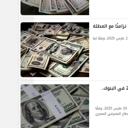
تعرف على سعر الدولار مقابل الجنيه اليوم السبت 22 مارس 2025، وفقًا لما
سعر الدولار اليوم الخميس 20-3-2025 في البنوك..
تعرف على سعر الدولار مقابل الجنيه اليوم الخميس 20 مارس 2025، وفقًا
قطاع المصرفي المصري.