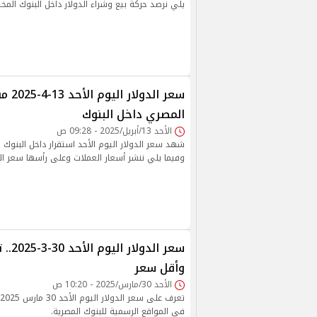
يلي نرصد حركة بيع وشراء الدولار داخل البنوك المخت
سعر الدو
المصري داخل البنوك
الأحد 13/أبريل/2025 - 09:28 ص
شهد سعر الدولار اليوم الأحد استقرار داخل البنوك م
وفيما يلي ننشر أسعار العملات وعلى رأسها سعر الد
سعر الد
وأقل سعر
الأحد 30/مارس/2025 - 10:20 ص
في المواقع الرسمية للبنوك المصرية.