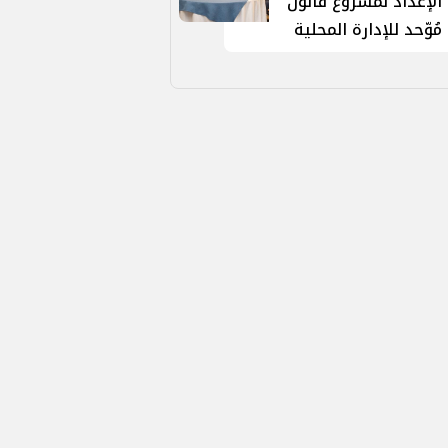
الإعداد لمشروع قانون
مُوّحد للإدارة المحلية