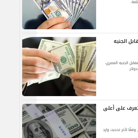
لفة.
لار اليوم الأحد 13-4-2025 مقابل الجنيه
قابل الجنيه المصري،
ولار.
ولار اليوم الأحد 30-3-2025.. تعرف على أعلى
تعرف على سعر الدولار اليوم الأحد 30 مارس 2025, وفقًا لآخر تحديث وارد