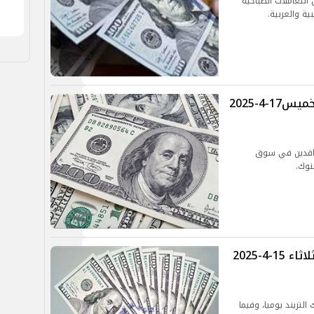
التعاملات الصباحية
ية والعربية.
أسعار العملات .. سعر الدولار اليوم الخميس17-4-2025
تعاقدين في سوق
نوك.
أسعار العملات .. سعر الدولار اليوم الثلاثاء 15-4-2025
التريند يوميا، وفيما