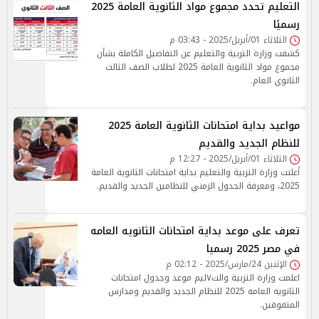
التعليم تحدد مجموع مواد الثانوية العامة 2025
رسميًا
الثلاثاء 01/أبريل/2025 - 03:43 م
كشفت وزارة التربية والتعليم عن التفاصيل الكاملة بشأن
مجموع مواد الثانوية العامة 2025 لطلاب الصف الثالث
الثانوي العام.
مواعيد بداية امتحانات الثانوية العامة 2025
للنظام الجديد والقديم
الثلاثاء 01/أبريل/2025 - 12:27 م
أعلنت وزارة التربية والتعليم بداية امتحانات الثانوية العامة
2025، ومعرفة الجدول الزمني للنظامين الجديد والقديم.
تعرف على موعد بداية امتحانات الثانويه العامه
في مصر 2025 رسميا
الإثنين 24/مارس/2025 - 02:12 م
اعلمت وزارة التربية والت٧ليم موعد وجدول امتحانات
الثانويه العامه 2025 للنظام الجديد والقديم ومدارس
المتفوقين.