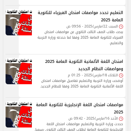
التعليم تحدد مواصفات امتحان الفيزياء للثانوية
العامة 2025
السبت 22/مارس/2025 - 09:56 ص
يبحث طلاب الصف الثالث الثاتوي عن مواصفات امتحان
الفيزياء للثانوية العامة 2025 وفقا لما حددته وزارة التربية
والتعليم.
امتحان اللغة الألمانية الثانوية العامة 2025
ومواصفات النظام الجديد
الثلاثاء 18/مارس/2025 - 01:25 م
أوضحت وزارة التربية والتعليم تفاصيل مواصفات امتحان
اللغة الألمانية الثانوية العامة 2025 وفقا للنظام الجديد.
مواصفات امتحان اللغة الإنجليزية للثانوية العامة
2025
الأحد 16/مارس/2025 - 09:42 ص
حددت وزارة التربية والتعليم مواصفات امتحان اللغة
الإنجليزية للثانوية العامة لطلاب الصف الثالث الثانوي رسميا.