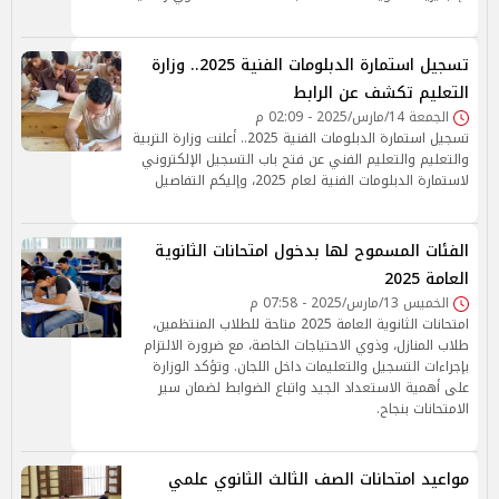
تسجيل استمارة الدبلومات الفنية 2025.. وزارة
التعليم تكشف عن الرابط
الجمعة 14/مارس/2025 - 02:09 م
تسجيل استمارة الدبلومات الفنية 2025.. أعلنت وزارة التربية
والتعليم والتعليم الفني عن فتح باب التسجيل الإلكتروني
لاستمارة الدبلومات الفنية لعام 2025، وإليكم التفاصيل
الفئات المسموح لها بدخول امتحانات الثانوية
العامة 2025
الخميس 13/مارس/2025 - 07:58 م
امتحانات الثانوية العامة 2025 متاحة للطلاب المنتظمين،
طلاب المنازل، وذوي الاحتياجات الخاصة، مع ضرورة الالتزام
بإجراءات التسجيل والتعليمات داخل اللجان. وتؤكد الوزارة
على أهمية الاستعداد الجيد واتباع الضوابط لضمان سير
الامتحانات بنجاح.
مواعيد امتحانات الصف الثالث الثانوي علمي