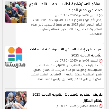
النماذج الاسترشادية لطلاب الصف الثالث الثانوي
2025 في جميع المواد
الإثنين 03/مارس/2025 - 01:10 ص
يقدم لكم موقع الموجز النماذج الاسترشادية لطلاب الصف
الثالث الثانوي لعام 2025 عبر موقعها الرسمي، تأتي هذه
النماذج بهدف تدريب الطلاب على الأسئلة وأسلوب
الامتحانات.
تعرف على إجابة النماذج الاسترشادية لامتحانات
الثانوية العامة 2025
السبت 01/مارس/2025 - 07:10 ص
دعت الوزارة جميع الطلاب إلى الالتزام بمتابعة النماذج
الاسترشادية وحلولها عبر قناة مدرستنا 3، لضمان تحقيق
أقصى استفادة ممكنة، خاصة أن الامتحانات المقبلة تعتمد
بشكل كبير على الفهم والتطبيق وليس الحفظ فقط.
طريقة التقديم لامتحانات الثانوية العامة 2025
بنظام المنازل
الجمعة 28/فبراير/2025 - 10:27 م