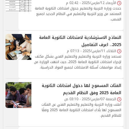
الأربعاء 12/مارس/2025 - 02:42 م
حددت وزارة التربية والتعليم جدول امتحانات الثانوية العامة
المعتمد من وزير التربية والتعليم في النظام الجديد اجميع
الشعب.
النماذج الاسترشادية لامتحانات الثانوية العامة
2025.. اعرف التفاصيل
الثلاثاء 11/مارس/2025 - 07:13 م
تستعد وزارة التربية والتعليم والتعليم الفني بشكل مكثف
لإجراء امتحانات الثانوية العامة 2025، حيث انتهت الوزارة من
إعداد مواصفات أسئلة الامتحانات لجميع المواد الدراسية.
الفئات المسموح لها دخول امتحانات الثانوية
العامة 2025 وفق النظام القديم
الجمعة 07/مارس/2025 - 03:10 ص
أعلنت وزارة التربية والتعليم والتعليم الفني عن الفئات
المسموح لها بأداء امتحانات الثانوية العامة 2025 وفقًا
للنظام القديم.