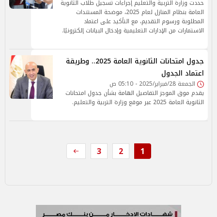
حددت وزارة التربية والتعليم إجراءات تسجيل طلاب الثانوية
العامة بنظام المنازل لعام 2025، موضحة المستندات
المطلوبة ورسوم التقديم، مع التأكيد على اعتماد
الاستمارات من الإدارات التعليمية وإدخال البيانات إلكترونيًا.
جدول امتحانات الثانوية العامة 2025.. وطريقة
اعتماد الجدول
الجمعة 28/فبراير/2025 - 05:10 ص
يقدم موق الموجز التفاصيل الهامة بشأن جدول امتحانات
الثانوية العامة 2025 عبر موقع وزارة التربية والتعليم.
3
2
1