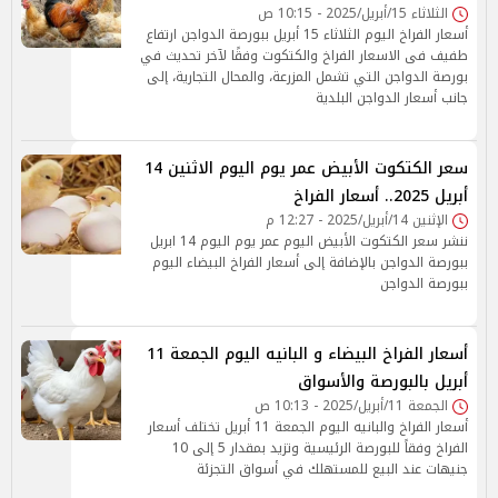
الثلاثاء 15/أبريل/2025 - 10:15 ص
أسعار الفراخ اليوم الثلاثاء 15 أبريل ببورصة الدواجن ارتفاع
طفيف فى الاسعار الفراخ والكتكوت وفقًا لآخر تحديث في
بورصة الدواجن التي تشمل المزرعة، والمحال التجارية، إلى
جانب أسعار الدواجن البلدية
سعر الكتكوت الأبيض عمر يوم اليوم الاثنين 14
أبريل 2025.. أسعار الفراخ
الإثنين 14/أبريل/2025 - 12:27 م
ننشر سعر الكتكوت الأبيض اليوم عمر يوم اليوم 14 ابريل
ببورصة الدواجن بالإضافة إلى أسعار الفراخ البيضاء اليوم
ببورصة الدواجن
أسعار الفراخ البيضاء و البانيه اليوم الجمعة 11
أبريل بالبورصة والأسواق
الجمعة 11/أبريل/2025 - 10:13 ص
أسعار الفراخ والبانيه اليوم الجمعة 11 أبريل تختلف أسعار
الفراخ وفقاً للبورصة الرئيسية وتزيد بمقدار 5 إلى 10
جنيهات عند البيع للمستهلك في أسواق التجزئة