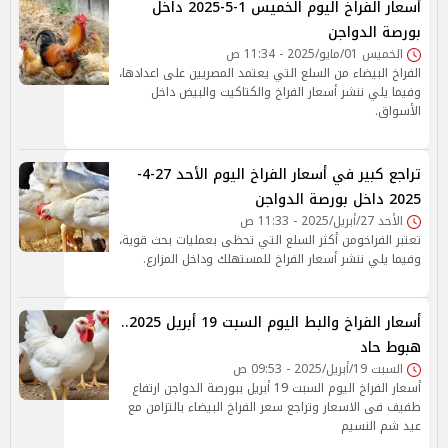
أسعار الفراخ اليوم الخميس 1-5-2025 داخل
بورصة الدواجن
الخميس 01/مايو/2025 - 11:34 ص
الفراخ البيضاء من السلع التي يعتمد المصريين على اعدادها،
وفيما يلي ننشر أسعار الفراخ والكتاكيت والبيض داخل
الأسواق.
تراجع كبير في أسعار الفراخ اليوم الأحد 27-4-
2025 داخل بورصة الدواجن
الأحد 27/أبريل/2025 - 11:33 ص
تعتبر الفراخومن أكثر السلع التي تحظى بعمليات بحث قوية،
وفيما يلي ننشر أسعار الفراخ للمستهلك وداخل المزارع.
أسعار الفراخ والبط اليوم السبت 19 أبريل 2025..
هبوط حاد
السبت 19/أبريل/2025 - 09:53 ص
أسعار الفراخ اليوم السبت 19 أبريل ببورصة الدواجن ارتفاع
طفيف فى الاسعار وتراجع سعر الفراخ البيضاء بالتزامن مع
عيد شم النسيم