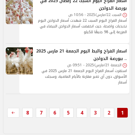
أسعار الفراخ اليوم السبت 22 رمضان 2025 في
بورصة الدواجن
السبت 22/مارس/2025 - 10:56 ص
أسعار الفراخ اليوم السبت 22 شهدت أسعار الدواجن اليوم
تذبذبات واضحة، حيث انخفضت أسعار الدواجن البيضاء في
المزرعة إلى 98 جنيهًا للكيلو
اسعار الفراخ والبط اليوم الجمعة 21 مارس 2025
.. ببورصة الدواجن
الجمعة 21/مارس/2025 - 09:51 ص
استقرت أسعار الفراخ اليوم الجمعة 21 مارس 2025 في
الأسواق، دون أي تغير مقارنة بالأيام الماضية، وسجلت
أسعار
8
7
6
5
4
3
2
1