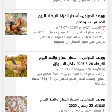
127.7 جنيه للكيلو، وتراوحت أسعار الفراخ
بورصة الدواجن.. أسعار الفراخ البيضاء اليوم
الخميس 27 رمضان
الخميس 27/مارس/2025 - 11:07 ص
تراجعت أسعار الدواجن اليوم الخميس 27 مارس 2025، بعد
ارتفاعات متتالية الأيام الماضية، مع توقعات بانخفاض
تدريجي حتى تعود الأسعار إلى مستوها
بورصة الدواجن .. أسعار الفراخ والبط اليوم
الأربعاء 26-3-2025 داخل الاسواق
الأربعاء 26/مارس/2025 - 11:33 ص
تراجعت أسعار الفراخ البيضاء إلى 93 جنيهًا للكيلو في
المزارع، وسجلت أسعار البيض الأبيض بين 154 و158 جنيهًا
للكرتونة.
بورصة الدواجن.. أسعار الفراخ والبط اليوم
الثلاثاء 25 رمضان 2025
الثلاثاء 25/مارس/2025 - 09:57 ص