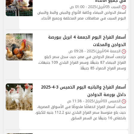
في جميع الأنحاء
السبت 05/أبريل/2025 - 01:00 ص
أسعار الدواجن البيضاء وكافة الأنواع والبيض والبط والبيض
اليوم السبت في محافظات مصر المختلفة وجميع الأنحاء.
أسعار الفراخ اليوم الجمعة 4 ابريل ببورصة
الدواجن والمحلات
الجمعة 04/أبريل/2025 - 09:28 ص
تراجعت أسعار الدواجن في مصر، حيث سجل سعر كيلو
الفراخ البيضاء 87 جنيهًا، وسعر الفراخ البلدي 109 جنيهات،
وسعر الفراخ الحمراء 85 جنيهًا.
أسعار الفراخ والبانيه اليوم الخميس 3-4-2025
داخل بورصة الدواجن
الخميس 03/أبريل/2025 - 11:38 ص
سجلت أسعار الفراخ انخفاضًا ملحوظًا في الأسواق المصرية،
حيث بلغ متوسط سعر الفراخ البلدي نحو 112.2 جنيه للكيلو،
بانخفاض 16 جنيهًا عن السعر السابق