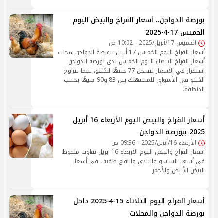
بورصة الدواجن.. أسعار الفراخ والبيض اليوم
الخميس 17-4-2025
الخميس 17/أبريل/2025 - 10:02 ص
أسعار الفراخ اليوم الخميس 17 أبريل ببورصة الدواجن سجلت
أسعار الفراخ البيضاء اليوم الخميس لدى بورصة الدواجن
استقرار في الأسعار لتسجل 77 جنيهًا للكيلو، بينما يتراوح
الكيلو في الأسواق للمستهلك بين 83 و90 جنيهًا بحسب
المنطقة.
أسعار الفراخ والبيض اليوم الأربعاء 16 أبريل
2025 ببورصة الدواجن
الأربعاء 16/أبريل/2025 - 09:36 ص
أسعار الفراخ والبيض اليوم الأربعاء 16 أبريل تفاوت ملحوظ
في أسعار الساسو والبلدي وارتفاع طفيف في أسعار
البيض الأبيض والأحمر
أسعار الفراخ اليوم الثلاثاء 15-4-2025 داخل
بورصة الدواجن والمحلات