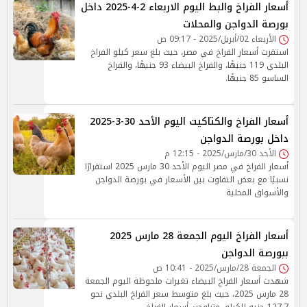
أسعار الفراخ والبط اليوم الاربعاء 2-4-2025 داخل
بورصة الدواجن والمحلات
الأربعاء 02/أبريل/2025 - 09:17 ص
استقرت أسعار الفراخ في مصر، حيث بلغ سعر كيلو الفراخ
البلدي 119 جنيهًا، والفراخ البيضاء 93 جنيهًا، والفراخ
الساسو 85 جنيهًا.
أسعار الفراخ والكتاكيت اليوم الأحد 30-3-2025
داخل بورصة الدواجن
الأحد 30/مارس/2025 - 12:15 م
أسعار الفراخ في مصر اليوم الأحد 30 مارس 2025 استقرارًا
نسبيًا مع بعض التفاوت بين الأسعار في بورصة الدواجن
والأسواق المحلية
أسعار الفراخ اليوم الجمعة 28 مارس 2025
ببورصة الدواجن
الجمعة 28/مارس/2025 - 10:41 ص
شهدت أسعار الفراخ البيضاء تغيرات ملحوظة اليوم الجمعة
28 مارس 2025، حيث بلغ متوسط سعر الفراخ البلدي نحو