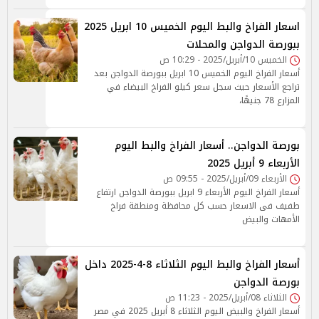
اسعار الفراخ والبط اليوم الخميس 10 ابريل 2025
ببورصة الدواجن والمحلات
الخميس 10/أبريل/2025 - 10:29 ص
أسعار الفراخ اليوم الخميس 10 ابريل ببورصة الدواجن بعد
تراجع الأسعار حيث سجل سعر كيلو الفراخ البيضاء في
المزارع 78 جنيهًا،
بورصة الدواجن.. أسعار الفراخ والبط اليوم
الأربعاء 9 أبريل 2025
الأربعاء 09/أبريل/2025 - 09:55 ص
أسعار الفراخ اليوم الأربعاء 9 ابريل ببورصة الدواجن ارتفاع
طفيف فى الاسعار حسب كل محافظة ومنطقة فراخ
الأمهات والبيض
أسعار الفراخ والبط اليوم الثلاثاء 8-4-2025 داخل
بورصة الدواجن
الثلاثاء 08/أبريل/2025 - 11:23 ص
أسعار الفراخ والبيض اليوم الثلاثاء 8 أبريل 2025 في مصر