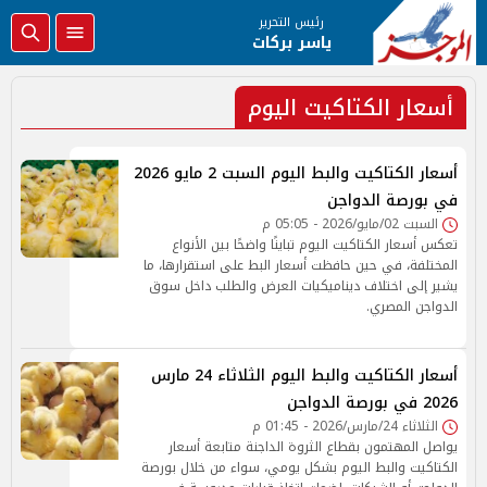
رئيس التحرير
ياسر بركات
أسعار الكتاكيت اليوم
أسعار الكتاكيت والبط اليوم السبت 2 مايو 2026
في بورصة الدواجن
السبت 02/مايو/2026 - 05:05 م
تعكس أسعار الكتاكيت اليوم تباينًا واضحًا بين الأنواع
المختلفة، في حين حافظت أسعار البط على استقرارها، ما
يشير إلى اختلاف ديناميكيات العرض والطلب داخل سوق
الدواجن المصري.
أسعار الكتاكيت والبط اليوم الثلاثاء 24 مارس
2026 في بورصة الدواجن
الثلاثاء 24/مارس/2026 - 01:45 م
يواصل المهتمون بقطاع الثروة الداجنة متابعة أسعار
الكتاكيت والبط اليوم بشكل يومي، سواء من خلال بورصة