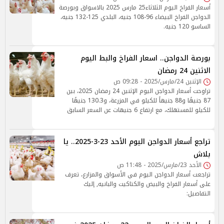
أسعار الفراخ اليوم الثلاثاء25 مارس 2025 بالاسواق وبورصة
الدواجن الفراخ البيضاء 96-108 جنيه، البلدي 125-132 جنيه،
الساسو 120 جنيه.
بورصة الدواجن.. اسعار الفراخ والبط اليوم
الاثنين 24 رمضان
الإثنين 24/مارس/2025 - 09:28 ص
تراوحت أسعار الدواجن اليوم الإثنين 24 رمضان 2025، بين
87 جنيهًا و88 جنيهاً للكيلو في المزرعة، و130.3 جنيهًا
للكيلو للمستهلك، مع ارتفاع 6 جنيهات عن السعر السابق
تراجع أسعار الدواجن اليوم الأحد 23-3-2025.. يا
بلاش
الأحد 23/مارس/2025 - 11:48 ص
تراجعت أسعار الدواجن اليوم في الأسواق والمزارع، تعرف
على أسعار الفراخ والبيض والكتاكيت والبانيه, إليك
التفاصيل: