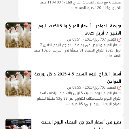
مستقرة مع بعض التباينات الفراخ البلدي: 109-110 جنيه
للكيلو، و119-120 جنيه للمستهلك
بورصة الدواجن.. أسعار الفراخ والكتاكيت اليوم
الاثنين 7 أبريل 2025
الإثنين 07/أبريل/2025 - 09:51 ص
أسعار الفراخ والبيض فى بورصة الدواجن اليوم الاثنين 7
أبريل 2025 الفراخ البيضاء 81 جنيهًا في المزرعة، 102.6 جنيه
للمستهلك
أسعار الفراخ اليوم السبت 5-4-2025 داخل بورصة
الدواجن
السبت 05/أبريل/2025 - 09:55 ص
أسعار الفراخ اليوم السبت 5 ابريل بالاسواق تراجعت أسعار
الفراخ اليوم بالمحافظات لتتراوح بين 88 و93 جنيهًا للكيلو
الفراخ البيضاء تربية بيتي: 85 جنيهات.
تغير في أسعار الدواجن البيضاء اليوم السبت