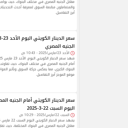
مقابل الجنيه المصري في مختلف البنوك، حيث يواص
والمتعاملون متابعة السوق لمعرفة أحدث التحديثات
أبرز التفاصيل.
الجنيه المصري
الأحد 23/مارس/2025 - 10:43 ص
أمام الجنيه المصري في مختلف البنوك، حيث تفاوتت أ
البنوك الكبرى، مما يعكس حركة السوق وتأثير العوام
موقع الموجز أبرز التفاصيل.
سعر الدينار الكويتي أمام الجنيه ال
اليوم السبت 22-3-2025
السبت 22/مارس/2025 - 10:29 ص
مقابل الجنيه المصري في البنوك المختلفة، حيث تفاوت