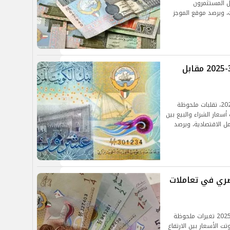
ل المستثمرون
، ويرصد موقع الموجز
سعر الدينار الكويتي اليوم الأحد 23-3-2025 مقابل
شهد سعر الدينار الكويتي اليوم، الأحد 23 مارس 2025، تقلبات ملحوظة
سعار الشراء والبيع بين
ل الاقتصادية، ويرصد
مصري في تعاملات
يشهد سعر الدينار الكويتي اليوم السبت 22 مارس 2025 تغيرات ملحوظة
ت الأسعار بين الارتفاع