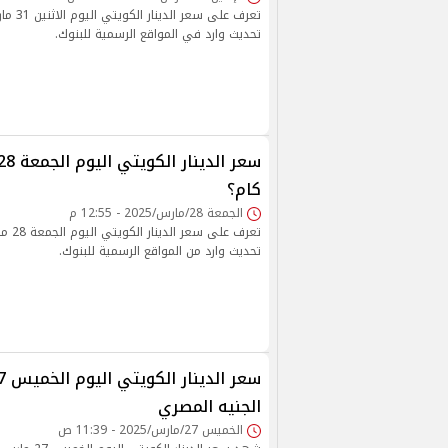
تحديث وارد في المواقع الرسمية للبنوك.
كام؟
الجمعة 28/مارس/2025 - 12:55 م
تحديث وارد من المواقع الرسمية للبنوك.
الجنيه المصري
الخميس 27/مارس/2025 - 11:39 ص