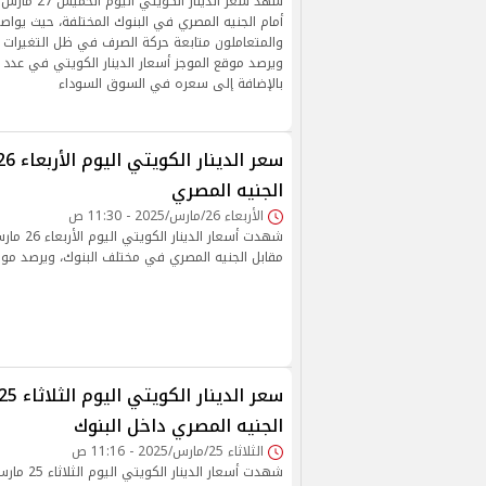
أمام الجنيه المصري في البنوك المختلفة، حيث يواص
والمتعاملون متابعة حركة الصرف في ظل التغيرات ا
ويرصد موقع الموجز أسعار الدينار الكويتي في عدد م
بالإضافة إلى سعره في السوق السوداء
الجنيه المصري
الأربعاء 26/مارس/2025 - 11:30 ص
مقابل الجنيه المصري في مختلف البنوك، ويرصد موقع 
الجنيه المصري داخل البنوك
الثلاثاء 25/مارس/2025 - 11:16 ص