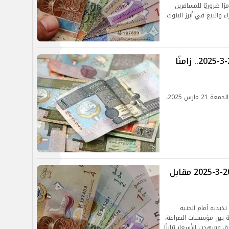
ًا ضروريًا للمسافرين
 والبيع في أبرز البنوك
سعر الدينار الكويتي اليوم الجمعة 21-3-2025.. زامنًا
تعرف على سعر الدينار الكويتي مقابل الجنيه اليوم الجمعة 21 مارس 2025،
سعر الدينار الكويتي اليوم الخميس 20-3-2025 مقابل
الكويتي اليوم الخميس 20 مارس تذبذبه أمام الجنيه
 بين مؤسسات الصرافة،
ة. وشهدت الأسعار تباينًا