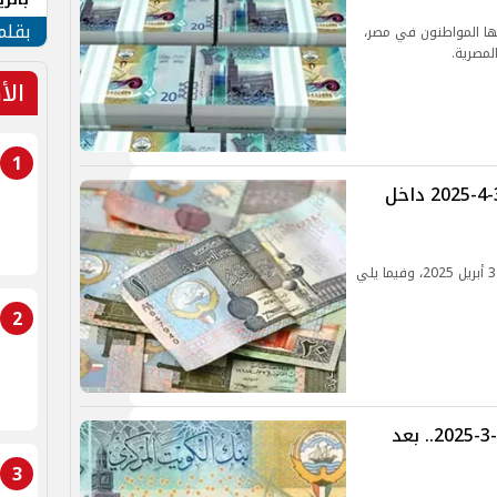
الهو
بقلم
عنها المواطنون في مصر،
لمصرية.
الأ
1
سعر الدينار الكويتي اليوم الخميس 3-4-2025 داخل
استقر سعر الدينار الكويتي اليوم الخميس الموافق 3 أبريل 2025، وفيما يلي
2
سعر الدينار الكويتي اليوم الاثنين 31-3-2025.. بعد
3