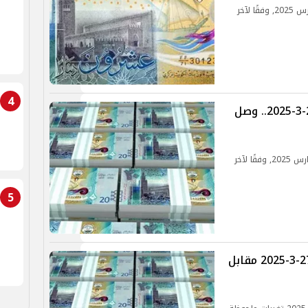
تعرف على سعر الدينار الكويتي اليوم الاثنين 31 مارس 2025, وفقًا لآخر
4
سعر الدينار الكويتي اليوم الجمعة 28-3-2025.. وصل
تعرف على سعر الدينار الكويتي اليوم الجمعة 28 مارس 2025, وفقًا لآخر
5
سعر الدينار الكويتي اليوم الخميس 27-3-2025 مقابل