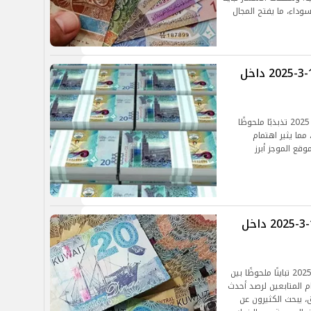
وداء، ما يفتح المجال
سعر الدينار الكويتي اليوم الأربعاء 19-3-2025 داخل
يشهد سعر الدينار الكويتي اليوم الأربعاء 19 مارس 2025 تذبذبًا ملحوظًا
مما يثير اهتمام
قع الموجز أبرز
سعر الدينار الكويتي اليوم الثلاثاء 18-3-2025 داخل
يشهد سعر الدينار الكويتي اليوم الثلاثاء 18 مارس 2025 تباينًا ملحوظًا بين
م المتابعين لرصد أحدث
، يبحث الكثيرون عن