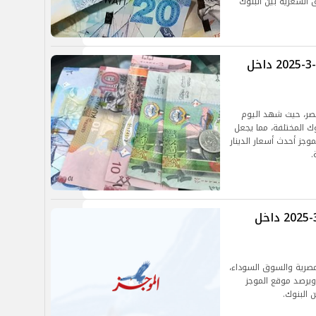
 السعرية بين البنوك
سعر الدينار الكويتي اليوم الإثنين 17-3-2025 داخل
مصر، حيث شهد اليوم
ك المختلفة، مما يجعل
وجز أحدث أسعار الدينار
.
سعر الدينار الكويتي اليوم الأحد 16-3-2025 داخل
مصرية والسوق السوداء،
 ويرصد موقع الموجز
 البنوك.