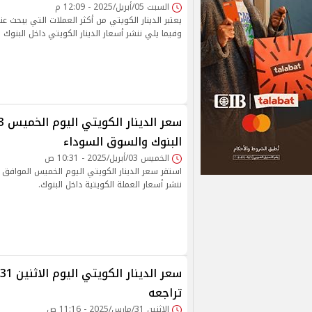
السبت 05/أبريل/2025 - 12:09 م
يعتبر الدينار الكويتي من أكثر العملات التي يبحث 
وفيما يلي ننشر أسعار الدينار الكويتي داخل البنوك ا
البنوك والسوق السوداء
الخميس 03/أبريل/2025 - 10:31 ص
ننشر أسعار العملة الكويتية داخل البنوك.
تراجعه
الإثنين 31/مارس/2025 - 11:16 ص