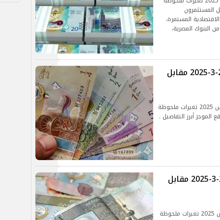
شهد سعر الدينار الكويتي اليوم الخميس 27 مارس 2025 تغيرات ملحوظة
ل المستثمرون
لاقتصادية المستمرة،
ن البنوك المصرية،
سعر الدينار الكويتي اليوم الأربعاء 26-3-2025 مقابل
شهدت أسعار الدينار الكويتي اليوم الأربعاء 26 مارس 2025 تغيرات ملحوظة
الموجز أبرز التفاصيل .
سعر الدينار الكويتي اليوم الثلاثاء 25-3-2025 مقابل
شهدت أسعار الدينار الكويتي اليوم الثلاثاء 25 مارس 2025 تغيرات ملحوظة