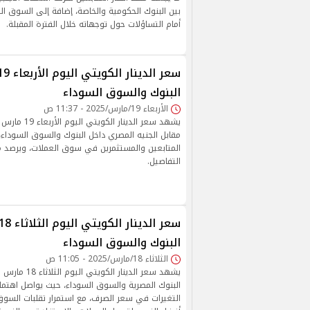
بين البنوك الحكومية والخاصة، إضافة إلى السوق الس
أمام التساؤلات حول توجهاته خلال الفترة المقبلة.
البنوك والسوق السوداء
الأربعاء 19/مارس/2025 - 11:37 ص
مقابل الجنيه المصري داخل البنوك والسوق السوداء، 
المتابعين والمستثمرين في سوق العملات، ويرصد مو
التفاصيل.
البنوك والسوق السوداء
الثلاثاء 18/مارس/2025 - 11:05 ص
البنوك المصرية والسوق السوداء، حيث يواصل اهتما
التغيرات في سعر الصرف، مع استمرار تقلبات السوق