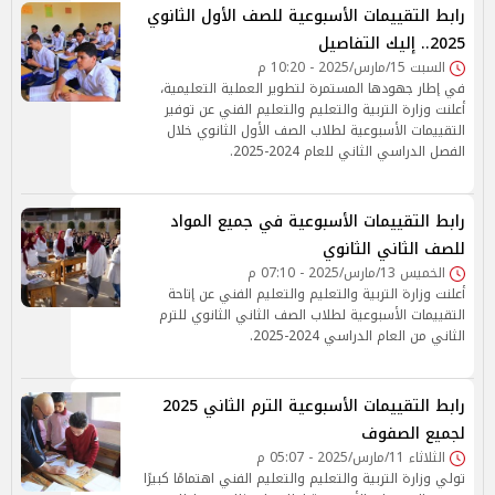
رابط التقييمات الأسبوعية للصف الأول الثانوي
2025.. إليك التفاصيل
السبت 15/مارس/2025 - 10:20 م
في إطار جهودها المستمرة لتطوير العملية التعليمية،
أعلنت وزارة التربية والتعليم والتعليم الفني عن توفير
التقييمات الأسبوعية لطلاب الصف الأول الثانوي خلال
الفصل الدراسي الثاني للعام 2024-2025.
رابط التقييمات الأسبوعية في جميع المواد
للصف الثاني الثانوي
الخميس 13/مارس/2025 - 07:10 م
أعلنت وزارة التربية والتعليم والتعليم الفني عن إتاحة
التقييمات الأسبوعية لطلاب الصف الثاني الثانوي للترم
الثاني من العام الدراسي 2024-2025.
رابط التقييمات الأسبوعية الترم الثاني 2025
لجميع الصفوف
الثلاثاء 11/مارس/2025 - 05:07 م
تولي وزارة التربية والتعليم والتعليم الفني اهتمامًا كبيرًا