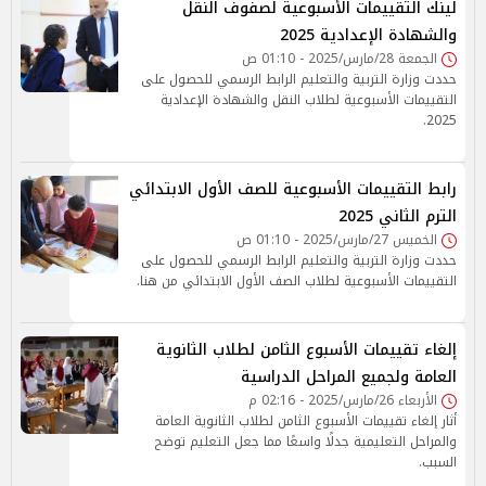
لينك التقييمات الأسبوعية لصفوف النقل
والشهادة الإعدادية 2025
الجمعة 28/مارس/2025 - 01:10 ص
حددت وزارة التربية والتعليم الرابط الرسمي للحصول على
التقييمات الأسبوعية لطلاب النقل والشهادة الإعدادية
2025.
رابط التقييمات الأسبوعية للصف الأول الابتدائي
الترم الثاني 2025
الخميس 27/مارس/2025 - 01:10 ص
حددت وزارة التربية والتعليم الرابط الرسمي للحصول على
التقييمات الأسبوعية لطلاب الصف الأول الابتدائي من هنا.
إلغاء تقييمات الأسبوع الثامن لطلاب الثانوية
العامة ولجميع المراحل الدراسية
الأربعاء 26/مارس/2025 - 02:16 م
أثار إلغاء تقييمات الأسبوع الثامن لطلاب الثانوية العامة
والمراحل التعليمية جدلًا واسعًا مما جعل التعليم توضح
السبب.