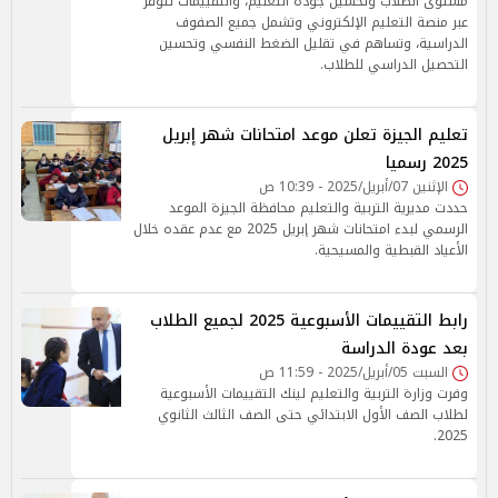
مستوى الطلاب وتحسين جودة التعليم، والتقييمات تتوفر
عبر منصة التعليم الإلكتروني وتشمل جميع الصفوف
الدراسية، وتساهم في تقليل الضغط النفسي وتحسين
التحصيل الدراسي للطلاب.
تعليم الجيزة تعلن موعد امتحانات شهر إبريل
2025 رسميا
الإثنين 07/أبريل/2025 - 10:39 ص
حددت مديرية التربية والتعليم محافظة الجيزة الموعد
الرسمي لبدء امتحانات شهر إبريل 2025 مع عدم عقده خلال
الأعياد القبطية والمسيحية.
رابط التقييمات الأسبوعية 2025 لجميع الطلاب
بعد عودة الدراسة
السبت 05/أبريل/2025 - 11:59 ص
وفرت وزارة التربية والتعليم لينك التقييمات الأسبوعية
لطلاب الصف الأول الابتدائي حتى الصف الثالث الثانوي
2025.