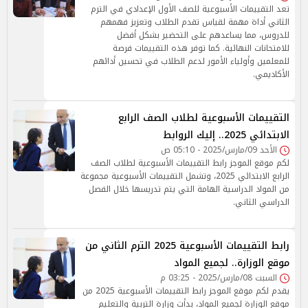
تعد التقييمات الأسبوعية للصف الأول الإعدادي في الترم
الثاني أداة مهمة لقياس تقدم الطلاب وتعزيز فهمهم
للدروس، مما يساعدهم على التحضير بشكل أفضل
للامتحانات النهائية. كما توفر هذه التقييمات فرصة
للمعلمين وأولياء الأمور لدعم الطلاب في تحسين أدائهم
الأكاديمي.
التقييمات الأسبوعية لطلاب الصف الرابع
الابتدائي 2025.. إليك الروابط
الأحد 09/مارس/2025 - 05:10 ص
لكم موقع الموجز رابط التقييمات الأسبوعية لطلاب الصف
الرابع الابتدائي 2025، وتشمل التقييمات الأسبوعية مجموعة
من المواد الدراسية الهامة التي يتم تدريسها خلال الفصل
الدراسي الثاني.
رابط التقييمات الأسبوعية 2025 الترم الثاني من
موقع الوزارة.. لجميع المواد
السبت 08/مارس/2025 - 03:25 م
يقدم لكم موقع الموجز رابط التقييمات الأسبوعية 2025 من
موقع الوزارة لجميع المواد، بدأت وزارة التربية والتعليم