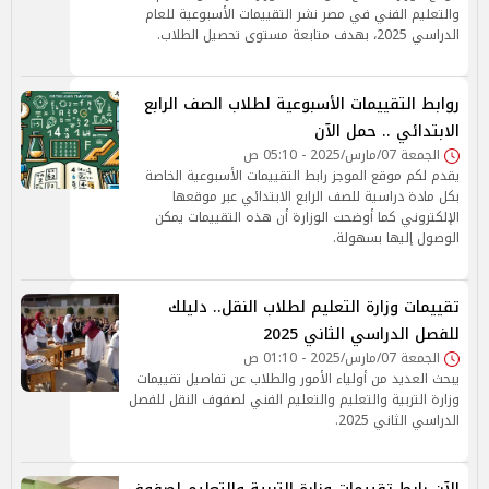
والتعليم الفني في مصر نشر التقييمات الأسبوعية للعام
الدراسي 2025، بهدف متابعة مستوى تحصيل الطلاب.
روابط التقييمات الأسبوعية لطلاب الصف الرابع
الابتدائي .. حمل الآن
الجمعة 07/مارس/2025 - 05:10 ص
يقدم لكم موقع الموجز رابط التقييمات الأسبوعية الخاصة
بكل مادة دراسية للصف الرابع الابتدائي عبر موقعها
الإلكتروني كما أوضحت الوزارة أن هذه التقييمات يمكن
الوصول إليها بسهولة.
تقييمات وزارة التعليم لطلاب النقل.. دليلك
للفصل الدراسي الثاني 2025
الجمعة 07/مارس/2025 - 01:10 ص
يبحث العديد من أولياء الأمور والطلاب عن تفاصيل تقييمات
وزارة التربية والتعليم والتعليم الفني لصفوف النقل للفصل
الدراسي الثاني 2025.