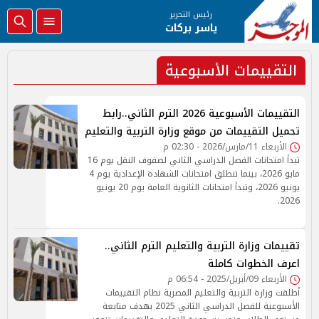
رئيس التحرير
ياسر بركات
التقييمات الأسبوعية
التقييمات الأسبوعية 2026 الترم الثاني..رابط
تحميل التقييمات من موقع وزارة التربية والتعليم
الأربعاء 11/مارس/2026 - 02:30 م
تبدأ امتحانات الفصل الدراسي الثاني لصفوف النقل يوم 16
مايو 2026، بينما تنطلق امتحانات الشهادة الإعدادية يوم 4
يونيو 2026، وتبدأ امتحانات الثانوية العامة يوم 20 يونيو
2026.
تقييمات وزارة التربية والتعليم الترم الثاني..
اعرف الخطوات كاملة
الأربعاء 09/أبريل/2025 - 06:54 م
أطلقت وزارة التربية والتعليم المصرية نظام التقييمات
الأسبوعية للفصل الدراسي الثاني 2025 بهدف متابعة