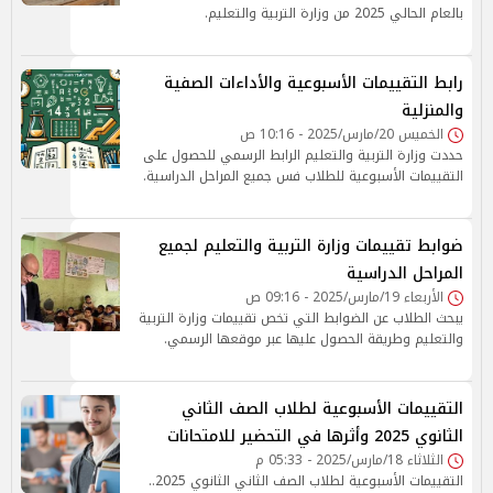
بالعام الحالي 2025 من وزارة التربية والتعليم.
رابط التقييمات الأسبوعية والأداءات الصفية
والمنزلية
الخميس 20/مارس/2025 - 10:16 ص
حددت وزارة التربية والتعليم الرابط الرسمي للحصول على
التقييمات الأسبوعية للطلاب فس جميع المراحل الدراسية.
ضوابط تقييمات وزارة التربية والتعليم لجميع
المراحل الدراسية
الأربعاء 19/مارس/2025 - 09:16 ص
يبحث الطلاب عن الضوابط التي تخص تقييمات وزارة التربية
والتعليم وطريقة الحصول عليها عبر موقعها الرسمي.
التقييمات الأسبوعية لطلاب الصف الثاني
الثانوي 2025 وأثرها في التحضير للامتحانات
الثلاثاء 18/مارس/2025 - 05:33 م
التقييمات الأسبوعية لطلاب الصف الثاني الثانوي 2025..