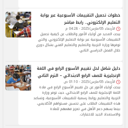
خطوات تحميل التقييمات الأسبوعية عبر بوابة
التعليم الإلكتروني.. رابط مباشر
الأربعاء 05/مارس/2025 - 04:28 م
يبحث العديد من أولياء الأمور والطلاب عن كيفية تحميل
التقييمات الأسبوعية عبر بوابة التعليم الإلكتروني، والتي
توفرها وزارة التربية والتعليم والتعليم الفني بشكل دوري
خلال الفصل الدراسي الثاني.
دليل شامل لحل تقييم الأسبوع الرابع في اللغة
الإنجليزية للصف الرابع الابتدائي – الترم الثاني
الأربعاء 05/مارس/2025 - 01:10 ص
يبحث أولياء الأمور عن حل تقييم الأسبوع الرابع في مادة
اللغة الإنجليزية للصف الرابع الابتدائي، حيث توفر وزارة
التربية والتعليم روابط رسمية للتقييمات الأسبوعية، وتساعد
هذه التقييمات الطلاب على تحسين مستواهم الأكاديمي،
بينما يسهم دعم الأهل في تعزيز فهمهم للمادة
والاستعداد الجيد للاختبارات.