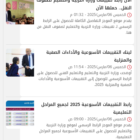
الآن رابط تقييمات وزارة التربية والتعليم لصفوف
النقل.. حملها الآن
الخميس 06/مارس/2025 - 01:32 م
يقدم موقع الموجز التفاصيل الكاملة للحصول على الرابط
الرسمي لـ تقييمات وزارة التربية والتعليم لصفوف النقل من
هنا.
لينك التقييمات الأسبوعية والأداءات الصفية
والمنزلية
الخميس 06/مارس/2025 - 11:54 ص
أوضحت وزارة التربية والتعليم والتعليم الفني للحصول على
الرابط الرسمي للوصول إلى التقييمات الأسبوعية والأداءات
الصفية والمنزلية 2025.
رابط التقييمات الأسبوعية 2025 لجميع المراحل
التعليمية
الخميس 06/مارس/2025 - 09:00 ص
يقدم موقع الموجز الرابط الرسمي لموقع وزارة التربية
والتعليم للحصول على التقييمات الأسبوعية لجميع المراحل
التعليمية.