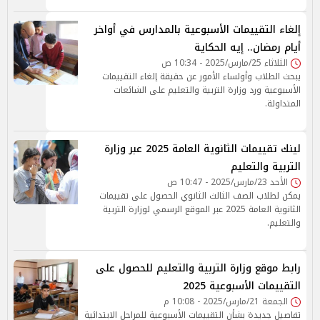
إلغاء التقييمات الأسبوعية بالمدارس في أواخر
أيام رمضان.. إيه الحكاية
الثلاثاء 25/مارس/2025 - 10:34 ص
يبحث الطلاب وأولساء الأمور عن حقيقة إلغاء التقييمات
الأسبوعية ورد وزارة التربية والتعليم على الشائعات
المتداولة.
لينك تقييمات الثانوية العامة 2025 عبر وزارة
التربية والتعليم
الأحد 23/مارس/2025 - 10:47 ص
يمكن لطلاب الصف الثالث الثانوي الحصول على تقييمات
الثانوية العامة 2025 عبر الموقع الرسمي لوزارة التربية
والتعليم.
رابط موقع وزارة التربية والتعليم للحصول على
التقييمات الأسبوعية 2025
الجمعة 21/مارس/2025 - 10:08 م
تفاصيل جديدة بشأن التقييمات الأسبوعية للمراحل الابتدائية