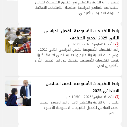
تستمر وزارة التربية والتعليم في تطبيق التقييمات لقياس
استيعابهم للمناهج الدراسية استعدادًا للامتحانات النهائية،
عبر بوابة التعليم الإلكتروني.
رابط التقييمات الأسبوعية للفصل الدراسي
الثاني 2025 لجميع الصفوف
الأحد 16/مارس/2025 - 07:21 م
رابط التقييمات الأسبوعية للفصل الدراسي الثاني 2025..
تولي وزارة التربية والتعليم والتعليم الفني اهتمامًا كبيرًا
بتوفير التقييمات الأسبوعية لطلابها في إطار تحسين الأداء
الأكاديمي لهم.
رابط التقييمات الأسبوعية للصف السادس
الابتدائي 2025
الأحد 16/مارس/2025 - 10:50 ص
أعلنت وزارة التربية والتعليم اتاحة الرابط الرسمي لطلاب
الصف السادس لتحميل التقييمات الأسبوعية للأسبوع
السادس.