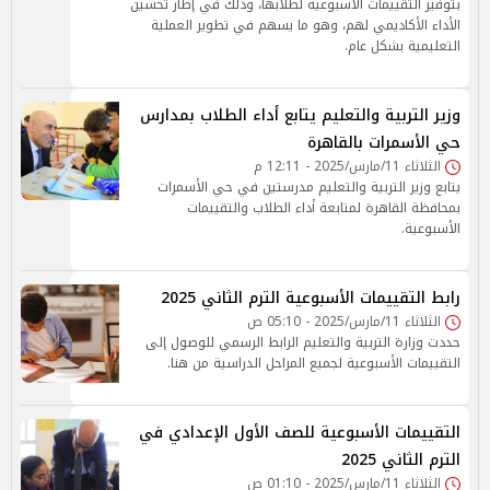
بتوفير التقييمات الأسبوعية لطلابها، وذلك في إطار تحسين
الأداء الأكاديمي لهم، وهو ما يسهم في تطوير العملية
التعليمية بشكل عام.
وزير التربية والتعليم يتابع أداء الطلاب بمدارس
حي الأسمرات بالقاهرة
الثلاثاء 11/مارس/2025 - 12:11 م
يتابع وزير التربية والتعليم مدرستين في حي الأسمرات
بمحافظة القاهرة لمتابعة أداء الطلاب والتقييمات
الأسبوعية.
رابط التقييمات الأسبوعية الترم الثاني 2025
الثلاثاء 11/مارس/2025 - 05:10 ص
حددت وزارة التربية والتعليم الرابط الرسمي للوصول إلى
التقييمات الأسبوعية لجميع المراحل الدراسية من هنا.
التقييمات الأسبوعية للصف الأول الإعدادي في
الترم الثاني 2025
الثلاثاء 11/مارس/2025 - 01:10 ص