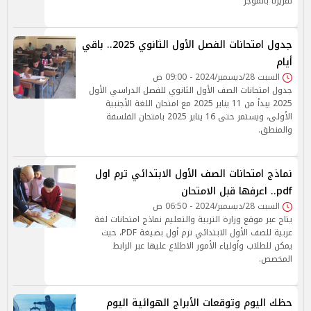
تقريرنا بالموجز
جدول امتحانات الفصل الأول الثانوي 2025.. باقي
أيام
السبت 28/ديسمبر/2024 - 09:00 ص
جدول امتحانات الصف الأول الثانوي للفصل الدراسي الأول
2025 يبدأ من 11 يناير 2025 مع امتحان اللغة الأجنبية
الأولى، ويستمر حتى 16 يناير 2025 بامتحان الفلسفة
والمنطق.
نماذج امتحانات الصف الأول الابتدائي ترم اول
pdf.. اعرفها قبل الامتحان
السبت 28/ديسمبر/2024 - 06:50 ص
يتاح عبر موقع وزارة التربية والتعليم نماذج امتحانات لغة
عربية للصف الأول الابتدائي ترم أول بصيغة PDF، حيث
يمكن للطلاب وأولياء الأمور الاطلاع عليها عبر الرابط
المخصص.
حظك اليوم وتوقعات الأبراج الهوائية اليوم