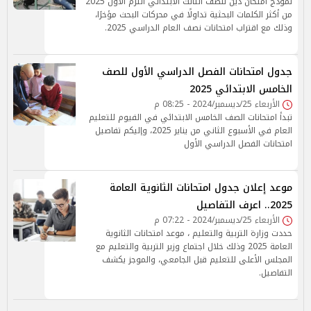
نموذج امتحان دين للصف الثالث الابتدائي الترم الأول 2025
من أكثر الكلمات البحثية تداولًا في محركات البحث مؤخرًا،
وذلك مع اقتراب امتحانات نصف العام الدراسي 2025.
جدول امتحانات الفصل الدراسي الأول للصف
الخامس الابتدائي 2025
الأربعاء 25/ديسمبر/2024 - 08:25 م
تبدأ امتحانات الصف الخامس الابتدائي في الفيوم للتعليم
العام في الأسبوع الثاني من يناير 2025، وإليكم تفاصيل
امتحانات الفصل الدراسي الأول
موعد إعلان جدول امتحانات الثانوية العامة
2025.. اعرف التفاصيل
الأربعاء 25/ديسمبر/2024 - 07:22 م
حددت وزارة التربية والتعليم ، موعد امتحانات الثانوية
العامة 2025 وذلك خلال اجتماع وزير التربية والتعليم مع
المجلس الأعلى للتعليم قبل الجامعي، والموجز يكشف
التفاصيل.