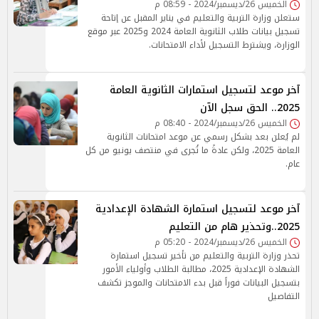
الخميس 26/ديسمبر/2024 - 08:59 م
ستعلن وزارة التربية والتعليم في يناير المقبل عن إتاحة
تسجيل بيانات طلاب الثانوية العامة 2024 و2025 عبر موقع
الوزارة، ويشترط التسجيل لأداء الامتحانات.
آخر موعد لتسجيل استمارات الثانوية العامة
2025.. الحق سجل الآن
الخميس 26/ديسمبر/2024 - 08:40 م
لم يُعلن بعد بشكل رسمي عن موعد امتحانات الثانوية
العامة 2025، ولكن عادةً ما تُجرى في منتصف يونيو من كل
عام.
آخر موعد لتسجيل استمارة الشهادة الإعدادية
2025..وتحذير هام من التعليم
الخميس 26/ديسمبر/2024 - 05:20 م
تحذر وزارة التربية والتعليم من تأخير تسجيل استمارة
الشهادة الإعدادية 2025، مطالبة الطلاب وأولياء الأمور
بتسجيل البيانات فوراً قبل بدء الامتحانات والموجز تكشف
التفاصيل