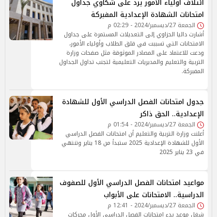
ائتلاف أولياء الأمور يرد على شكاوي جداول
امتحانات الشهادة الإعدادية المفبركة
الجمعة 27/ديسمبر/2024 - 02:29 م
أشارت داليا الحزاوي إلى التعديلات المستمرة على جداول
الامتحانات التي تسببت في قلق الطلاب وأولياء الأمور،
ودعت للاعتماد على المصادر الموثوقة مثل صفحات وزارة
التربية والتعليم والمديريات التعليمية لتجنب تداول الجداول
المفبركة.
جدول امتحانات الفصل الدراسي الأول للشهادة
الإعدادية.. الحق ذاكر
الجمعة 27/ديسمبر/2024 - 01:54 م
أعلنت وزارة التربية والتعليم أن امتحانات الفصل الدراسي
الأول للشهادة الإعدادية 2025 ستبدأ من 18 يناير وتنتهي
في 23 يناير 2025
مواعيد امتحانات الفصل الدراسي الأول للصفوف
الدراسية.. الامتحانات على الأبواب
الجمعة 27/ديسمبر/2024 - 12:41 م
شغل موعد بدء امتحانات الفصل الدراسي الأول محركات