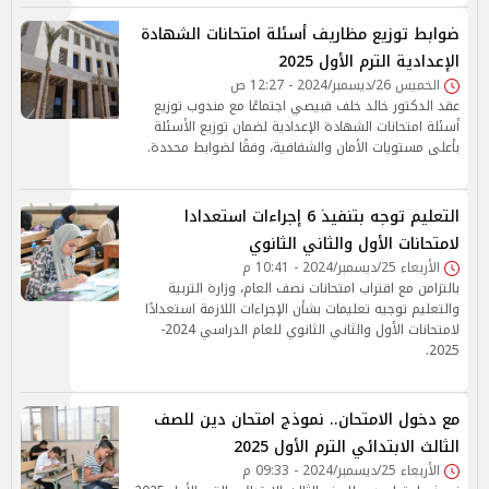
ضوابط توزيع مظاريف أسئلة امتحانات الشهادة
الإعدادية الترم الأول 2025
الخميس 26/ديسمبر/2024 - 12:27 ص
عقد الدكتور خالد خلف قبيصي اجتماعًا مع مندوب توزيع
أسئلة امتحانات الشهادة الإعدادية لضمان توزيع الأسئلة
بأعلى مستويات الأمان والشفافية، وفقًا لضوابط محددة.
التعليم توجه بتنفيذ 6 إجراءات استعدادا
لامتحانات الأول والثاني الثانوي
الأربعاء 25/ديسمبر/2024 - 10:41 م
بالتزامن مع اقتراب امتحانات نصف العام، وزارة التربية
والتعليم توجيه تعليمات بشأن الإجراءات اللازمة استعدادًا
لامتحانات الأول والثاني الثانوي للعام الدراسي 2024-
2025.
مع دخول الامتحان.. نموذج امتحان دين للصف
الثالث الابتدائي الترم الأول 2025
الأربعاء 25/ديسمبر/2024 - 09:33 م