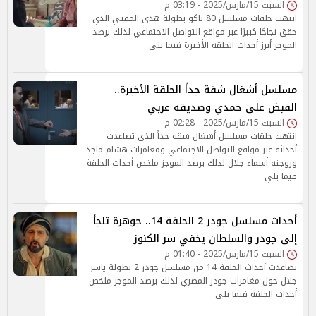
السبت 15/مارس/2025 - 03:19 م
انتهت حلقات مسلسل 80 باكو بطولة هدى المفتي الذي
حقق نجاحًا كبيرًا عبر مواقع التواصل الاجتماعي لذلك يرصد
الموجز أبرز أحداث الحلقة الأخيرة فيما يلي
مسلسل أشغال شقة جداً الحلقة الأخيرة..
القبض على حمدي وصديقه عربي
السبت 15/مارس/2025 - 02:28 م
انتهت حلقات مسلسل أشغال شقة جداً الذي تصاعدت
أحداثه عبر مواقع التواصل الاجتماعي ومغامرات هشام ماجد
وزوجته أسماء جلال لذلك يرصد الموجز ملخص أحداث الحلقة
فيما يلي
أحداث مسلسل جودر 2 الحلقة 14.. جوهرة تلجأ
إلى جودر والسلطان يخفي سر الكنوز
السبت 15/مارس/2025 - 01:40 م
تصاعدت أحداث الحلقة 14 من مسلسل جودر 2 بطولة ياسر
جلال حول مغامرات جودر المصري لذلك يرصد الموجز ملخص
أحداث الحلقة فيما يلي