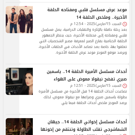
موعد عرض مسلسل قلبي ومفتاحه الحلقة
الأخيرة.. وملخص الحلقة 14
السبت 15/مارس/2025 - 12:54 م
بعد رحلة حافلة بالإثارة والتقلبات الدرامية، يصل مسلسل
قلبي ومفتاحه إلى محطته الأخيرة، حيث ينتظر الجمهور
الحلقة الختامية بفارغ الصبر لمعرفة مصير الشخصيات التي
تعلقوا بها، خاصة بعد تصاعد الأحداث في الحلقات الأخيرة،
ويرصد موقع الموجز موعد عرض الحلقة الأخيرة.
أحداث مسلسل الأميرة الحلقة 14.. ياسمين
صبري تفضح نيقولا معوض على الهواء
السبت 15/مارس/2025 - 12:51 م
تصاعدت أحداث الحلقة 14 قبل الأخيرة من مسلسل الأميرة
بطولة ياسمين صبري وصراعها مع نيقولا معوض، لذلك
يرصد الموجز ملخص أحداث الحلقة فيما يلي
أحداث مسلسل إخواتي الحلقة 14.. جيهان
الشماشرجي تقلب الطاولة وتنتقم من إخوتها