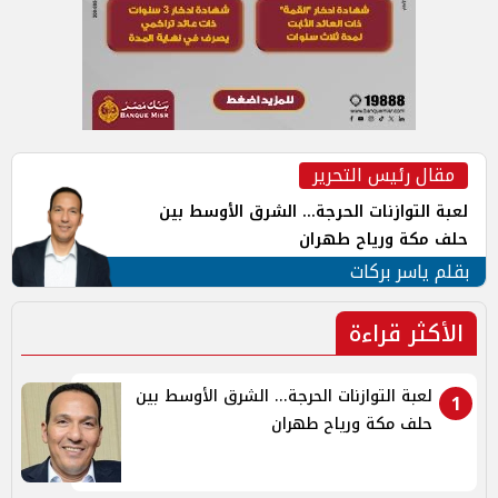
مقال رئيس التحرير
لعبة التوازنات الحرجة... الشرق الأوسط بين
حلف مكة ورياح طهران
بقلم ياسر بركات
الأكثر قراءة
لعبة التوازنات الحرجة... الشرق الأوسط بين
1
حلف مكة ورياح طهران