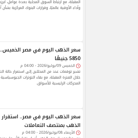
المقبلة، مع ارتباط السوق المحلية بعدة عوامل، أبرزه
وأداء الأوقية عالميًا، وقرارات البنوك المركزية بشأن أ
5850 جنيهًا
الخميس 09/يوليو/2026 - 04:00 م
تشير توقعات عدد من المحللين إلى استمرار حالة ال
خلال الفترة المقبلة، مع بقاء التوترات الجيوسياسية 
المحركات الرئيسية للأسواق.
الذهب بمنتصف التعاملات
الأربعاء 08/يوليو/2026 - 04:00 م