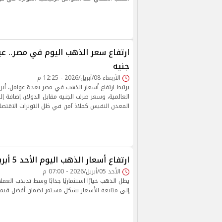
جنيه
الأربعاء 08/أبريل/2026 - 12:25 م
يرتبط ارتفاع أسعار الذهب في مصر بعدة عوامل، أبرز
العالمية، وسعر صرف الجنيه مقابل الدولار، إضافة إ
المعدن النفيس كملاذ آمن في ظل التوترات الاقتصاد
ارتفاع أسعار الذهب اليوم الأحد 5 أبريل 2026 في مصر
الأحد 05/أبريل/2026 - 07:00 م
يظل الذهب خيارًا استثماريًا جذابًا وسط تذبذب العم
إلى متابعة الأسعار بشكل مستمر لضمان أفضل قيمة