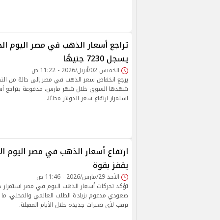
يسجل 7230 جنيهًا
الخميس 02/أبريل/2026 - 11:22 ص
يرجع انخفاض سعر الذهب في مصر إلى حالة من الت
شهدها السوق خلال شهر مارس، مدفوعة بتراجع أسعار 
استمرار ارتفاع سعر الدولار محليًا.
يقفز بقوة
الأحد 29/مارس/2026 - 11:46 ص
تؤكد تحركات أسعار الذهب اليوم في مصر استمرار حا
صعودي مدعوم بزيادة الطلب العالمي والمحلي، ما
ترقب لأي تغيرات جديدة خلال الأيام المقبلة.