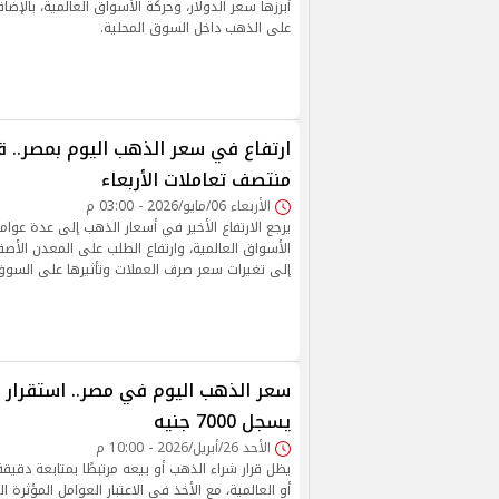
أبرزها سعر الدولار، وحركة الأسواق العالمية، بالإض
على الذهب داخل السوق المحلية.
منتصف تعاملات الأربعاء
الأربعاء 06/مايو/2026 - 03:00 م
يرجع الارتفاع الأخير في أسعار الذهب إلى عدة عوامل
الأسواق العالمية، وارتفاع الطلب على المعدن الأصفر
إلى تغيرات سعر صرف العملات وتأثيرها على السوق
يسجل 7000 جنيه
الأحد 26/أبريل/2026 - 10:00 م
يظل قرار شراء الذهب أو بيعه مرتبطًا بمتابعة دقيق
أو العالمية، مع الأخذ في الاعتبار العوامل المؤثرة 