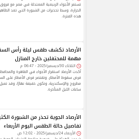
تستمر الأجواء الربيعية المعتدلة في مصر مع فرو
الحرارة، وسط تحذيرات من الشبورة التي تعد الظاهرة 
هذه الفترة.
مهمة للمحتفلين خارج المنازل
الثلاثاء 30/ديسمبر/2025 - 06:47 م
أكدت الأرصاد استقرار الأجواء في القاهرة والمحافظ
فرص سقوط الأمطار. وتقتصر فرص الأمطار على السو
مطروح والإسكندرية، وتكون خفيفة نهارًا، وقد تمي
ساعات الليل المتأخرة.
الأرصاد الجوية تحذر من الشبورة الكث
تفاصيل حالة الطقس اليوم الأربعاء
الأربعاء 24/ديسمبر/2025 - 12:02 ص