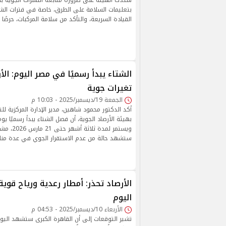
شددت الهيئة على ضرورة متابعة النشرات الجوية بش
بتعليمات السلامة على الطرق، خاصة في فترات الشبو
القيادة السريعة، والتأكد من سلامة المركبات، حرصًا
الشتاء يبدأ رسميًا في مصر اليوم: الأ
تغيرات جوية
الجمعة 19/ديسمبر/2025 - 10:03 م
أكد الدكتور محمود شاهين، مدير الإدارة المركزية للتنب
ويستمر لمدة 
ستشهد حالة من عدم الاستقرار الجوي في عدة من
اليوم
الأربعاء 10/ديسمبر/2025 - 04:53 م
تشير التوقعات إلى أن القاهرة الكبرى ستشهد اليوم